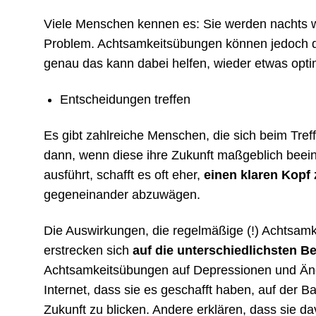
Viele Menschen kennen es: Sie werden nachts 
Problem. Achtsamkeitsübungen können jedoch d
genau das kann dabei helfen, wieder etwas opti
Entscheidungen treffen
Es gibt zahlreiche Menschen, die sich beim Tref
dann, wenn diese ihre Zukunft maßgeblich bee
ausführt, schafft es oft eher,
einen klaren Kopf
gegeneinander abzuwägen.
Die Auswirkungen, die regelmäßige (!) Achtsa
erstrecken sich
auf die unterschiedlichsten B
Achtsamkeitsübungen auf Depressionen und Ängs
Internet, dass sie es geschafft haben, auf der 
Zukunft zu blicken. Andere erklären, dass sie da