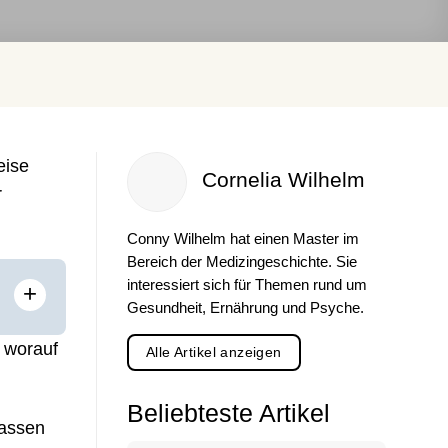
eise
Cornelia Wilhelm
r
Conny Wilhelm hat einen Master im
Bereich der Medizingeschichte. Sie
interessiert sich für Themen rund um
+
Gesundheit, Ernährung und Psyche.
 worauf
Alle Artikel anzeigen
Beliebteste Artikel
lassen