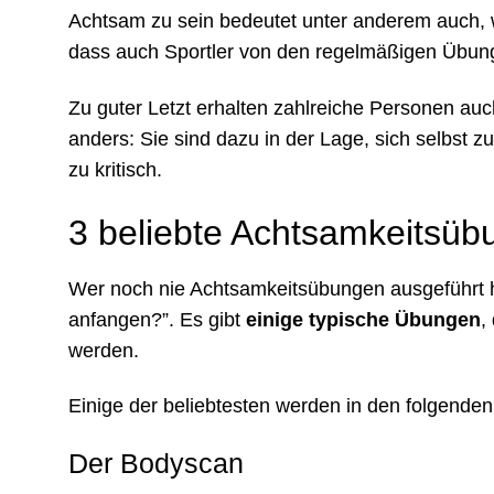
Achtsam zu sein bedeutet unter anderem auch, w
dass auch Sportler von den regelmäßigen Übung
Zu guter Letzt erhalten zahlreiche Personen au
anders: Sie sind dazu in der Lage, sich selbst z
zu kritisch.
3 beliebte Achtsamkeitsüb
Wer noch nie Achtsamkeitsübungen ausgeführt hat
anfangen?”. Es gibt
einige typische Übungen
,
werden.
Einige der beliebtesten werden in den folgenden 
Der Bodyscan