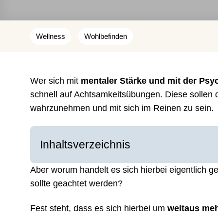
Wellness
Wohlbefinden
Wer sich mit
mentaler Stärke und mit der Ps
schnell auf Achtsamkeitsübungen. Diese sollen
wahrzunehmen und mit sich im Reinen zu sein.
Inhaltsverzeichnis
Aber worum handelt es sich hierbei eigentlich
sollte geachtet werden?
Fest steht, dass es sich hierbei um
weitaus meh