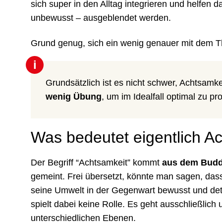
sich super in den Alltag integrieren und helfen 
unbewusst – ausgeblendet werden.
Grund genug, sich ein wenig genauer mit dem 
i
Grundsätzlich ist es nicht schwer, Achtsamk
wenig Übung
, um im Idealfall optimal zu pro
Was bedeutet eigentlich A
Der Begriff “Achtsamkeit” kommt
aus dem Bud
gemeint. Frei übersetzt, könnte man sagen, dass
seine Umwelt in der Gegenwart bewusst und de
spielt dabei keine Rolle. Es geht ausschließlich
unterschiedlichen Ebenen.