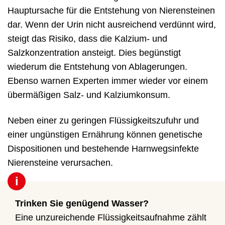
Hauptursache für die Entstehung von Nierensteinen
dar. Wenn der Urin nicht ausreichend verdünnt wird,
steigt das Risiko, dass die Kalzium- und
Salzkonzentration ansteigt. Dies begünstigt
wiederum die Entstehung von Ablagerungen.
Ebenso warnen Experten immer wieder vor einem
übermäßigen Salz- und Kalziumkonsum.
Neben einer zu geringen Flüssigkeitszufuhr und
einer ungünstigen Ernährung können genetische
Dispositionen und bestehende Harnwegsinfekte
Nierensteine verursachen.
i
Trinken Sie genügend Wasser?
Eine unzureichende Flüssigkeitsaufnahme zählt