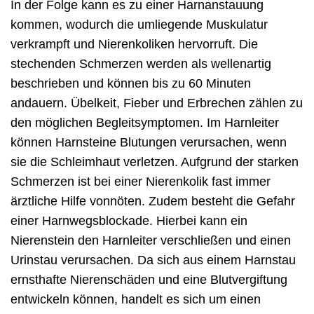
In der Folge kann es zu einer Harnanstauung
kommen, wodurch die umliegende Muskulatur
verkrampft und Nierenkoliken hervorruft. Die
stechenden Schmerzen werden als wellenartig
beschrieben und können bis zu 60 Minuten
andauern. Übelkeit, Fieber und Erbrechen zählen zu
den möglichen Begleitsymptomen. Im Harnleiter
können Harnsteine Blutungen verursachen, wenn
sie die Schleimhaut verletzen. Aufgrund der starken
Schmerzen ist bei einer Nierenkolik fast immer
ärztliche Hilfe vonnöten. Zudem besteht die Gefahr
einer Harnwegsblockade. Hierbei kann ein
Nierenstein den Harnleiter verschließen und einen
Urinstau verursachen. Da sich aus einem Harnstau
ernsthafte Nierenschäden und eine Blutvergiftung
entwickeln können, handelt es sich um einen