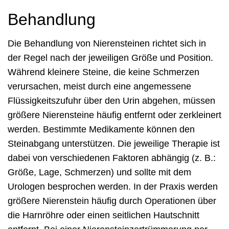
Behandlung
Die Behandlung von Nierensteinen richtet sich in
der Regel nach der jeweiligen Größe und Position.
Während kleinere Steine, die keine Schmerzen
verursachen, meist durch eine angemessene
Flüssigkeitszufuhr über den Urin abgehen, müssen
größere Nierensteine häufig entfernt oder zerkleinert
werden. Bestimmte Medikamente können den
Steinabgang unterstützen. Die jeweilige Therapie ist
dabei von verschiedenen Faktoren abhängig (z. B.:
Größe, Lage, Schmerzen) und sollte mit dem
Urologen besprochen werden. In der Praxis werden
größere Nierenstein häufig durch Operationen über
die Harnröhre oder einen seitlichen Hautschnitt