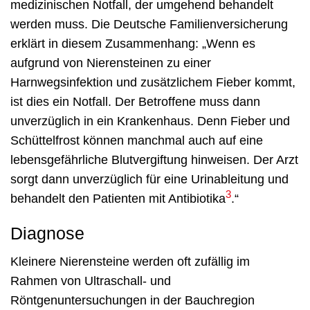
medizinischen Notfall, der umgehend behandelt
werden muss. Die Deutsche Familienversicherung
erklärt in diesem Zusammenhang: „Wenn es
aufgrund von Nierensteinen zu einer
Harnwegsinfektion und zusätzlichem Fieber kommt,
ist dies ein Notfall. Der Betroffene muss dann
unverzüglich in ein Krankenhaus. Denn Fieber und
Schüttelfrost können manchmal auch auf eine
lebensgefährliche Blutvergiftung hinweisen. Der Arzt
sorgt dann unverzüglich für eine Urinableitung und
3
behandelt den Patienten mit Antibiotika
.“
Diagnose
Kleinere Nierensteine werden oft zufällig im
Rahmen von Ultraschall- und
Röntgenuntersuchungen in der Bauchregion