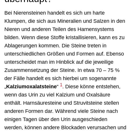
Bei Nierensteinen handelt es sich um harte
Klumpen, die sich aus Mineralien und Salzen in den
Nieren und anderen Teilen des Harnensystems
bilden. Wenn diese Stoffe kristallisieren, kann es zu
Ablagerungen kommen. Die Steine treten in
unterschiedlichen Größen und Formen auf. Ebenso
unterscheidet man im Hinblick auf die jeweilige
Zusammensetzung der Steine. In etwa 70 – 75 %
der Fälle handelt es sich hierbei um sogenannte
1
„
Kalziumoxalatsteine
“
. Diese könne entstehen,
wenn das Urin zu viel Kalzium und Oxalsäure
enthält. Harnsäuresteine und Struvitsteine stellen
anderen Formen dar. Während viele Steine nach
einigen Tagen über den Urin ausgeschieden
werden, können andere Blockaden verursachen und