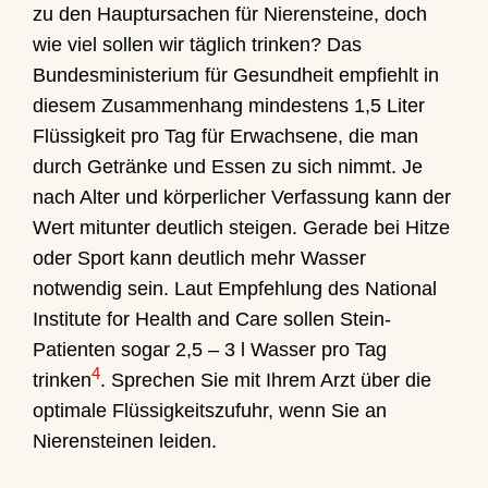
zu den Hauptursachen für Nierensteine, doch
wie viel sollen wir täglich trinken? Das
Bundesministerium für Gesundheit empfiehlt in
diesem Zusammenhang mindestens 1,5 Liter
Flüssigkeit pro Tag für Erwachsene, die man
durch Getränke und Essen zu sich nimmt. Je
nach Alter und körperlicher Verfassung kann der
Wert mitunter deutlich steigen. Gerade bei Hitze
oder Sport kann deutlich mehr Wasser
notwendig sein. Laut Empfehlung des National
Institute for Health and Care sollen Stein-
Patienten sogar 2,5 – 3 l Wasser pro Tag
4
trinken
. Sprechen Sie mit Ihrem Arzt über die
optimale Flüssigkeitszufuhr, wenn Sie an
Nierensteinen leiden.