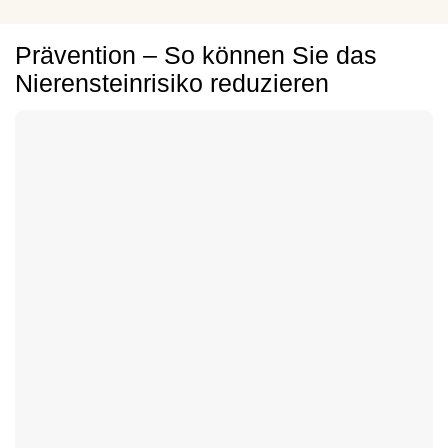
Prävention – So können Sie das
Nierensteinrisiko reduzieren