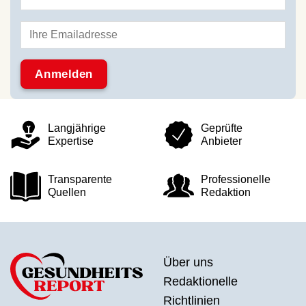
Langjährige
Geprüfte
Expertise
Anbieter
Transparente
Professionelle
Quellen
Redaktion
Über uns
Redaktionelle
Richtlinien