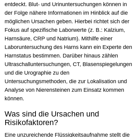
entdeckt. Blut- und Urinuntersuchungen können in
der Folge nähere Informationen im Hinblick auf die
möglichen Ursachen geben. Hierbei richtet sich der
Fokus auf spezifische Laborwerte (z. B.: Kalzium,
Harnsäure, CRP und Natrium). Mithilfe einer
Laboruntersuchung des Harns kann ein Experte den
Harnstatus bestimmen. Darüber hinaus zählen
Ultraschalluntersuchungen, CT, Blasenspiegelungen
und die Urographie zu den
Untersuchungsmethoden, die zur Lokalisation und
Analyse von Nierensteinen zum Einsatz kommen
können.
Was sind die Ursachen und
Risikofaktoren?
Eine unzureichende Flüssigkeitsaufnahme stellt die