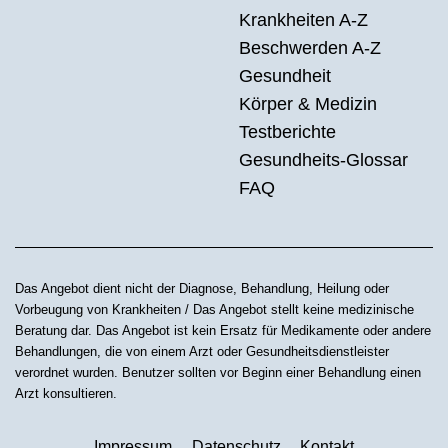
Krankheiten A-Z
Beschwerden A-Z
Gesundheit
Körper & Medizin
Testberichte
Gesundheits-Glossar
FAQ
Das Angebot dient nicht der Diagnose, Behandlung, Heilung oder
Vorbeugung von Krankheiten / Das Angebot stellt keine medizinische
Beratung dar. Das Angebot ist kein Ersatz für Medikamente oder andere
Behandlungen, die von einem Arzt oder Gesundheitsdienstleister
verordnet wurden. Benutzer sollten vor Beginn einer Behandlung einen
Arzt konsultieren.
Impressum
Datenschutz
Kontakt