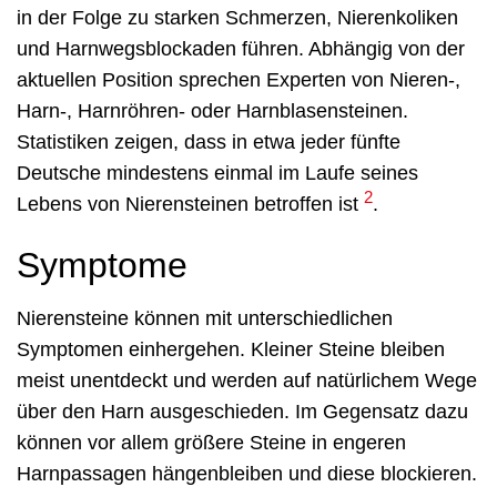
in der Folge zu starken Schmerzen, Nierenkoliken
und Harnwegsblockaden führen. Abhängig von der
aktuellen Position sprechen Experten von Nieren-,
Harn-, Harnröhren- oder Harnblasensteinen.
Statistiken zeigen, dass in etwa jeder fünfte
Deutsche mindestens einmal im Laufe seines
2
Lebens von Nierensteinen betroffen ist
.
Symptome
Nierensteine können mit unterschiedlichen
Symptomen einhergehen. Kleiner Steine bleiben
meist unentdeckt und werden auf natürlichem Wege
über den Harn ausgeschieden. Im Gegensatz dazu
können vor allem größere Steine in engeren
Harnpassagen hängenbleiben und diese blockieren.