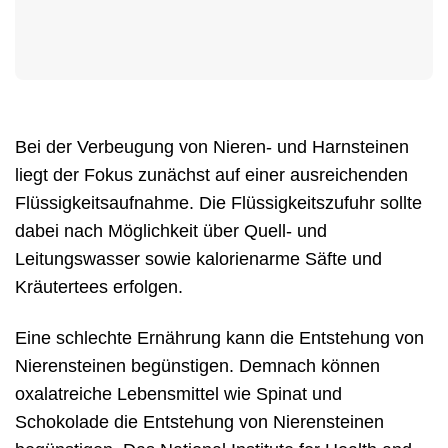
Bei der Verbeugung von Nieren- und Harnsteinen
liegt der Fokus zunächst auf einer ausreichenden
Flüssigkeitsaufnahme. Die Flüssigkeitszufuhr sollte
dabei nach Möglichkeit über Quell- und
Leitungswasser sowie kalorienarme Säfte und
Kräutertees erfolgen.
Eine schlechte Ernährung kann die Entstehung von
Nierensteinen begünstigen. Demnach können
oxalatreiche Lebensmittel wie Spinat und
Schokolade die Entstehung von Nierensteinen