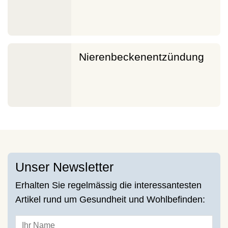
Nierenbeckenentzündung
Unser Newsletter
Erhalten Sie regelmässig die interessantesten
Artikel rund um Gesundheit und Wohlbefinden: