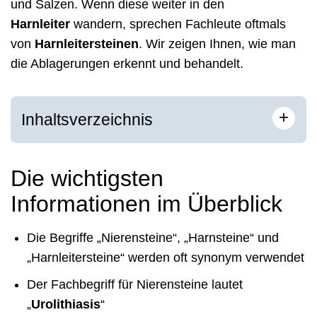
und Salzen. Wenn diese weiter in den
Harnleiter
wandern, sprechen Fachleute oftmals
von
Harnleitersteinen
. Wir zeigen Ihnen, wie man
die Ablagerungen erkennt und behandelt.
+
Inhaltsverzeichnis
Die wichtigsten
Informationen im Überblick
Die Begriffe „Nierensteine“, „Harnsteine“ und
„Harnleitersteine“ werden oft synonym verwendet
Der Fachbegriff für Nierensteine lautet
„
Urolithiasis
“