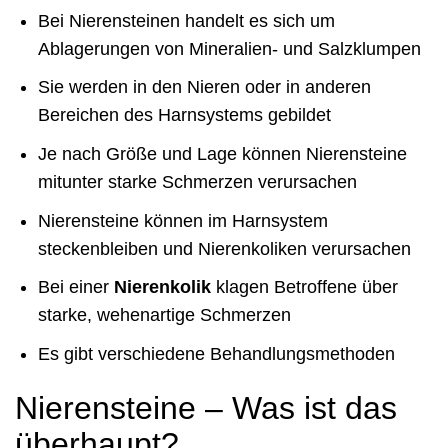
Bei Nierensteinen handelt es sich um
Ablagerungen von Mineralien- und Salzklumpen
Sie werden in den Nieren oder in anderen
Bereichen des Harnsystems gebildet
Je nach Größe und Lage können Nierensteine
mitunter starke Schmerzen verursachen
Nierensteine können im Harnsystem
steckenbleiben und Nierenkoliken verursachen
Bei einer
Nierenkolik
klagen Betroffene über
starke, wehenartige Schmerzen
Es gibt verschiedene Behandlungsmethoden
Nierensteine – Was ist das
überhaupt?