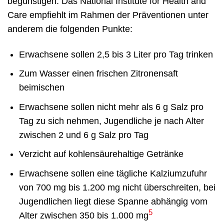
begünstigen. Das National Institute for Health and
Care empfiehlt im Rahmen der Präventionen unter
anderem die folgenden Punkte:
Erwachsene sollen 2,5 bis 3 Liter pro Tag trinken
Zum Wasser einen frischen Zitronensaft
beimischen
Erwachsene sollen nicht mehr als 6 g Salz pro
Tag zu sich nehmen, Jugendliche je nach Alter
zwischen 2 und 6 g Salz pro Tag
Verzicht auf kohlensäurehaltige Getränke
Erwachsene sollen eine tägliche Kalziumzufuhr
von 700 mg bis 1.200 mg nicht überschreiten, bei
Jugendlichen liegt diese Spanne abhängig vom
5
Alter zwischen 350 bis 1.000 mg