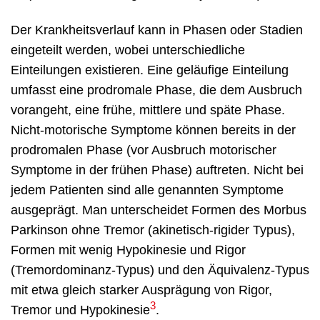
Der Krankheitsverlauf kann in Phasen oder Stadien
eingeteilt werden, wobei unterschiedliche
Einteilungen existieren. Eine geläufige Einteilung
umfasst eine prodromale Phase, die dem Ausbruch
vorangeht, eine frühe, mittlere und späte Phase.
Nicht-motorische Symptome können bereits in der
prodromalen Phase (vor Ausbruch motorischer
Symptome in der frühen Phase) auftreten. Nicht bei
jedem Patienten sind alle genannten Symptome
ausgeprägt. Man unterscheidet Formen des Morbus
Parkinson ohne Tremor (akinetisch-rigider Typus),
Formen mit wenig Hypokinesie und Rigor
(Tremordominanz-Typus) und den Äquivalenz-Typus
mit etwa gleich starker Ausprägung von Rigor,
3
Tremor und Hypokinesie
.