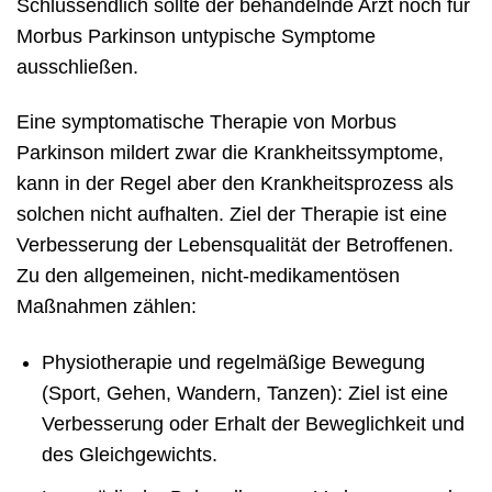
Schlussendlich sollte der behandelnde Arzt noch für
Morbus Parkinson untypische Symptome
ausschließen.
Eine symptomatische Therapie von Morbus
Parkinson mildert zwar die Krankheitssymptome,
kann in der Regel aber den Krankheitsprozess als
solchen nicht aufhalten. Ziel der Therapie ist eine
Verbesserung der Lebensqualität der Betroffenen.
Zu den allgemeinen, nicht-medikamentösen
Maßnahmen zählen:
Physiotherapie und regelmäßige Bewegung
(Sport, Gehen, Wandern, Tanzen): Ziel ist eine
Verbesserung oder Erhalt der Beweglichkeit und
des Gleichgewichts.