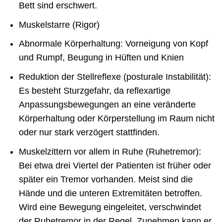
Bett sind erschwert.
Muskelstarre (Rigor)
Abnormale Körperhaltung: Vorneigung von Kopf
und Rumpf, Beugung in Hüften und Knien
Reduktion der Stellreflexe (posturale Instabilität):
Es besteht Sturzgefahr, da reflexartige
Anpassungsbewegungen an eine veränderte
Körperhaltung oder Körperstellung im Raum nicht
oder nur stark verzögert stattfinden.
Muskelzittern vor allem in Ruhe (Ruhetremor):
Bei etwa drei Viertel der Patienten ist früher oder
später ein Tremor vorhanden. Meist sind die
Hände und die unteren Extremitäten betroffen.
Wird eine Bewegung eingeleitet, verschwindet
der Ruhetremor in der Regel. Zunehmen kann er