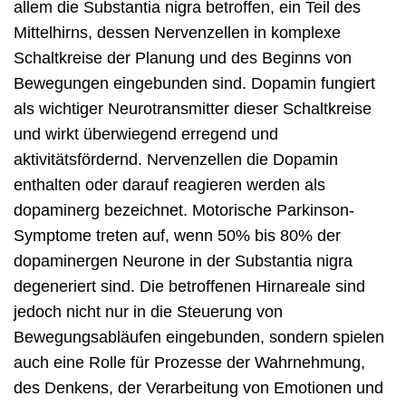
allem die Substantia nigra betroffen, ein Teil des
Mittelhirns, dessen Nervenzellen in komplexe
Schaltkreise der Planung und des Beginns von
Bewegungen eingebunden sind. Dopamin fungiert
als wichtiger Neurotransmitter dieser Schaltkreise
und wirkt überwiegend erregend und
aktivitätsfördernd. Nervenzellen die Dopamin
enthalten oder darauf reagieren werden als
dopaminerg bezeichnet. Motorische Parkinson-
Symptome treten auf, wenn 50% bis 80% der
dopaminergen Neurone in der Substantia nigra
degeneriert sind. Die betroffenen Hirnareale sind
jedoch nicht nur in die Steuerung von
Bewegungsabläufen eingebunden, sondern spielen
auch eine Rolle für Prozesse der Wahrnehmung,
des Denkens, der Verarbeitung von Emotionen und