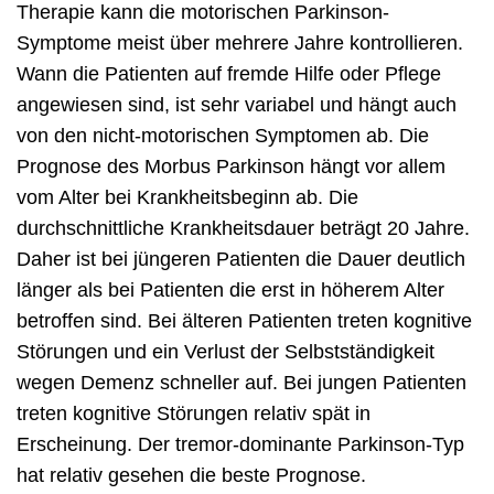
Therapie kann die motorischen Parkinson-
Symptome meist über mehrere Jahre kontrollieren.
Wann die Patienten auf fremde Hilfe oder Pflege
angewiesen sind, ist sehr variabel und hängt auch
von den nicht-motorischen Symptomen ab. Die
Prognose des Morbus Parkinson hängt vor allem
vom Alter bei Krankheitsbeginn ab. Die
durchschnittliche Krankheitsdauer beträgt 20 Jahre.
Daher ist bei jüngeren Patienten die Dauer deutlich
länger als bei Patienten die erst in höherem Alter
betroffen sind. Bei älteren Patienten treten kognitive
Störungen und ein Verlust der Selbstständigkeit
wegen Demenz schneller auf. Bei jungen Patienten
treten kognitive Störungen relativ spät in
Erscheinung. Der tremor-dominante Parkinson-Typ
hat relativ gesehen die beste Prognose.