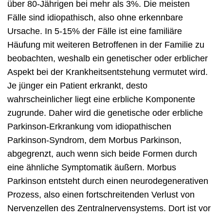
über 80-Jährigen bei mehr als 3%. Die meisten
Fälle sind idiopathisch, also ohne erkennbare
Ursache. In 5-15% der Fälle ist eine familiäre
Häufung mit weiteren Betroffenen in der Familie zu
beobachten, weshalb ein genetischer oder erblicher
Aspekt bei der Krankheitsentstehung vermutet wird.
Je jünger ein Patient erkrankt, desto
wahrscheinlicher liegt eine erbliche Komponente
zugrunde. Daher wird die genetische oder erbliche
Parkinson-Erkrankung vom idiopathischen
Parkinson-Syndrom, dem Morbus Parkinson,
abgegrenzt, auch wenn sich beide Formen durch
eine ähnliche Symptomatik äußern. Morbus
Parkinson entsteht durch einen neurodegenerativen
Prozess, also einen fortschreitenden Verlust von
Nervenzellen des Zentralnervensystems. Dort ist vor