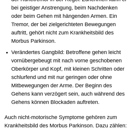
bei geistiger Anstrengung, beim Nachdenken
oder beim Gehen mit hängenden Armen. Ein
Tremor, der bei zielgerichteten Bewegungen
auftritt, gehört nicht zum Krankheitsbild des
Morbus Parkinson.
Verändertes Gangbild: Betroffene gehen leicht
vornübergebeugt mit nach vorne geschobenen
Oberkörper und Kopf, mit kleinen Schritten oder
schlurfend und mit nur geringen oder ohne
Mitbewegungen der Arme. Der Beginn des
Gehens kann verzögert sein, auch während des
Gehens können Blockaden auftreten.
Auch nicht-motorische Symptome gehören zum
Krankheitsbild des Morbus Parkinson. Dazu zählen: