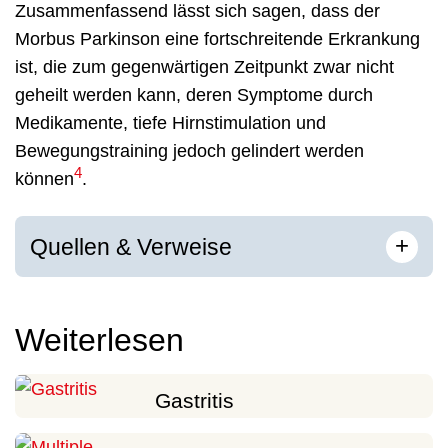
Zusammenfassend lässt sich sagen, dass der
Morbus Parkinson eine fortschreitende Erkrankung
ist, die zum gegenwärtigen Zeitpunkt zwar nicht
geheilt werden kann, deren Symptome durch
Medikamente, tiefe Hirnstimulation und
Bewegungstraining jedoch gelindert werden
4
können
.
[
]
+
Quellen & Verweise
Weiterlesen
Gastritis