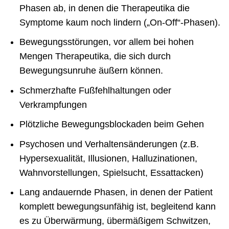
Phasen ab, in denen die Therapeutika die
Symptome kaum noch lindern („On-Off“-Phasen).
Bewegungsstörungen, vor allem bei hohen
Mengen Therapeutika, die sich durch
Bewegungsunruhe äußern können.
Schmerzhafte Fußfehlhaltungen oder
Verkrampfungen
Plötzliche Bewegungsblockaden beim Gehen
Psychosen und Verhaltensänderungen (z.B.
Hypersexualität, Illusionen, Halluzinationen,
Wahnvorstellungen, Spielsucht, Essattacken)
Lang andauernde Phasen, in denen der Patient
komplett bewegungsunfähig ist, begleitend kann
es zu Überwärmung, übermäßigem Schwitzen,