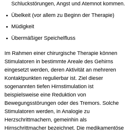
Schluckstörungen, Angst und Atemnot kommen.
Übelkeit (vor allem zu Beginn der Therapie)
Müdigkeit
Übermäßiger Speichelfluss
Im Rahmen einer chirurgische Therapie können
Stimulatoren in bestimmte Areale des Gehirns
eingesetzt werden, deren Aktivität an mehreren
Kontaktpunkten regulierbar ist. Ziel dieser
sogenannten tiefen Hirnstimulation ist
beispielsweise eine Reduktion von
Bewegungsstörungen oder des Tremors. Solche
Stimulatoren werden, in Analogie zu
Herzschrittmachern, gemeinhin als
Hirnschrittmacher bezeichnet. Die medikamentöse