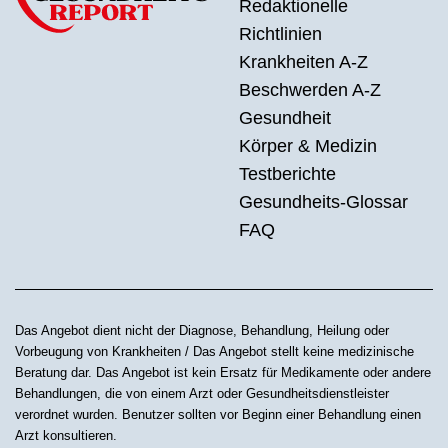
Redaktionelle
Richtlinien
Krankheiten A-Z
Beschwerden A-Z
Gesundheit
Körper & Medizin
Testberichte
Gesundheits-Glossar
FAQ
Das Angebot dient nicht der Diagnose, Behandlung, Heilung oder
Vorbeugung von Krankheiten / Das Angebot stellt keine medizinische
Beratung dar. Das Angebot ist kein Ersatz für Medikamente oder andere
Behandlungen, die von einem Arzt oder Gesundheitsdienstleister
verordnet wurden. Benutzer sollten vor Beginn einer Behandlung einen
Arzt konsultieren.