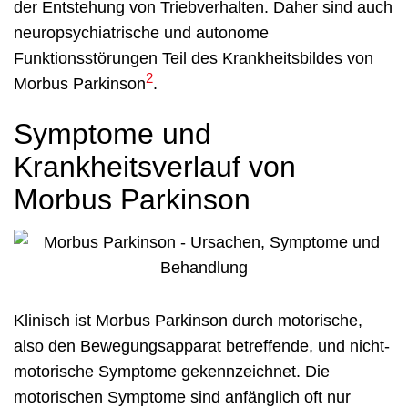
der Entstehung von Triebverhalten. Daher sind auch
neuropsychiatrische und autonome
Funktionsstörungen Teil des Krankheitsbildes von
2
Morbus Parkinson
.
Symptome und
Krankheitsverlauf von
Morbus Parkinson
Klinisch ist Morbus Parkinson durch motorische,
also den Bewegungsapparat betreffende, und nicht-
motorische Symptome gekennzeichnet. Die
motorischen Symptome sind anfänglich oft nur