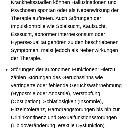
Krankheitsstadien können Halluzinationen und
Psychosen spontan oder als Nebenwirkung der
Therapie auftreten. Auch Störungen der
Impulskontrolle wie Spielsucht, Kaufsucht,
Esssucht, abnormer Internetkonsum oder
Hypersexualität gehören zu den beschriebenen
Symptomen, meist jedoch als Nebenwirkungen
der Therapie.
Störungen der autonomen Funktionen: Hierzu
zählen Störungen des Geruchssinns wie
verringerte oder fehlende Geruchswahrnehmung
(Hyposmie oder Anosmie), Verstopfung
(Obstipation), Schlaflosigkeit (Insomnie),
Hitzeintoleranz, Harndrangstörungen bis hin zur
Urininkontinenz und Sexualfunktionsstörungen
(Libidoveränderung, erektile Dysfunktion).