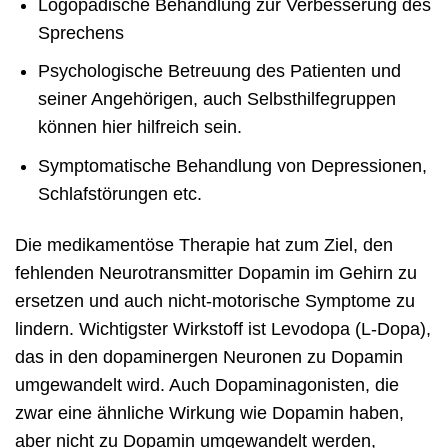
Logopädische Behandlung zur Verbesserung des
Sprechens
Psychologische Betreuung des Patienten und
seiner Angehörigen, auch Selbsthilfegruppen
können hier hilfreich sein.
Symptomatische Behandlung von Depressionen,
Schlafstörungen etc.
Die medikamentöse Therapie hat zum Ziel, den
fehlenden Neurotransmitter Dopamin im Gehirn zu
ersetzen und auch nicht-motorische Symptome zu
lindern. Wichtigster Wirkstoff ist Levodopa (L-Dopa),
das in den dopaminergen Neuronen zu Dopamin
umgewandelt wird. Auch Dopaminagonisten, die
zwar eine ähnliche Wirkung wie Dopamin haben,
aber nicht zu Dopamin umgewandelt werden,