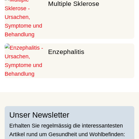
Multiple Sklerose
Enzephalitis
Unser Newsletter
Erhalten Sie regelmässig die interessantesten
Artikel rund um Gesundheit und Wohlbefinden: