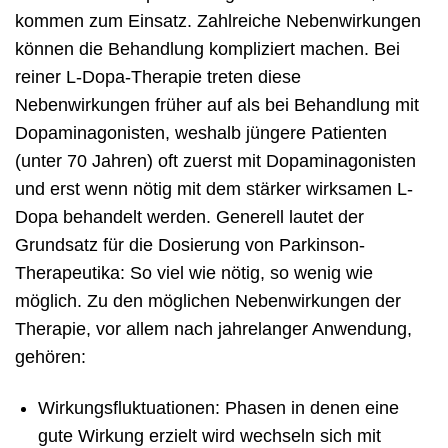
kommen zum Einsatz. Zahlreiche Nebenwirkungen
können die Behandlung kompliziert machen. Bei
reiner L-Dopa-Therapie treten diese
Nebenwirkungen früher auf als bei Behandlung mit
Dopaminagonisten, weshalb jüngere Patienten
(unter 70 Jahren) oft zuerst mit Dopaminagonisten
und erst wenn nötig mit dem stärker wirksamen L-
Dopa behandelt werden. Generell lautet der
Grundsatz für die Dosierung von Parkinson-
Therapeutika: So viel wie nötig, so wenig wie
möglich. Zu den möglichen Nebenwirkungen der
Therapie, vor allem nach jahrelanger Anwendung,
gehören:
Wirkungsfluktuationen: Phasen in denen eine
gute Wirkung erzielt wird wechseln sich mit