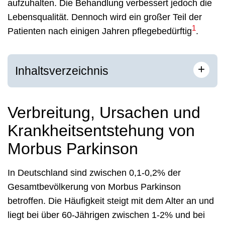
aufzuhalten. Die Behandlung verbessert jedoch die
Lebensqualität. Dennoch wird ein großer Teil der
1
Patienten nach einigen Jahren pflegebedürftig
.
+
Inhaltsverzeichnis
Verbreitung, Ursachen und
Krankheitsentstehung von
Morbus Parkinson
In Deutschland sind zwischen 0,1-0,2% der
Gesamtbevölkerung von Morbus Parkinson
betroffen. Die Häufigkeit steigt mit dem Alter an und
liegt bei über 60-Jährigen zwischen 1-2% und bei