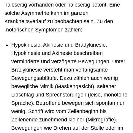
halbseitig vorhanden oder halbseitig betont. Eine
solche Asymmetrie kann im ganzen
Krankheitsverlauf zu beobachten sein. Zu den
motorischen Symptomen zählen:
Hypokinesie, Akinesie und Bradykinesie:
Hypokinesie und Akinesie beschreiben
verminderte und verzögerte Bewegungen. Unter
Bradykinesie versteht man verlangsamte
Bewegungsabläufe. Dazu zählen auch wenig
bewegliche Mimik (Maskengesicht), seltener
Lidschlag und Sprechstörungen (leise, monotone
Sprache). Betroffene bewegen sich spontan nur
wenig. Schrift wird vom Zeilenbeginn bis
Zeilenende zunehmend kleiner (Mikrografie).
Bewegungen wie Drehen auf der Stelle oder im