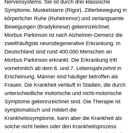
Nervensystems. Sie ist durch drei klassische
Symptome, Muskelstarre (Rigor), Zitterbewegung in
körperlicher Ruhe (Ruhetremor) und verlangsamte
Bewegungen (Bradykinese) gekennzeichnet.
Morbus Parkinson ist nach Alzheimer-Demenz die
zweithäufigste neurodegenerative Erkrankung. In
Deutschland sind rund 400.000 Menschen an
Morbus Parkinson erkrankt. Die Erkrankung tritt
vornehmlich ab dem 6. und 7. Lebensjahrzehnt in
Erscheinung. Männer sind häufiger betroffen als
Frauen. Die Krankheit verläuft in Stadien, die durch
unterschiedliche motorische und nicht-motorische
Symptome gekennzeichnet sind. Die Therapie ist
symptomatisch und mildert die
Krankheitssymptome, kann aber die Krankheit als
solche nicht heilen oder den Krankheitsprozess