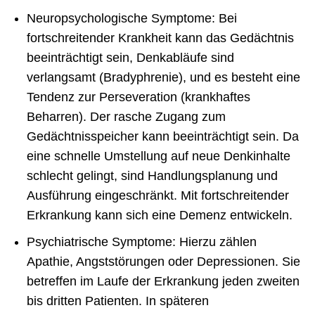
Neuropsychologische Symptome: Bei
fortschreitender Krankheit kann das Gedächtnis
beeinträchtigt sein, Denkabläufe sind
verlangsamt (Bradyphrenie), und es besteht eine
Tendenz zur Perseveration (krankhaftes
Beharren). Der rasche Zugang zum
Gedächtnisspeicher kann beeinträchtigt sein. Da
eine schnelle Umstellung auf neue Denkinhalte
schlecht gelingt, sind Handlungsplanung und
Ausführung eingeschränkt. Mit fortschreitender
Erkrankung kann sich eine Demenz entwickeln.
Psychiatrische Symptome: Hierzu zählen
Apathie, Angststörungen oder Depressionen. Sie
betreffen im Laufe der Erkrankung jeden zweiten
bis dritten Patienten. In späteren