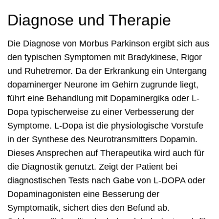
Diagnose und Therapie
Die Diagnose von Morbus Parkinson ergibt sich aus
den typischen Symptomen mit Bradykinese, Rigor
und Ruhetremor. Da der Erkrankung ein Untergang
dopaminerger Neurone im Gehirn zugrunde liegt,
führt eine Behandlung mit Dopaminergika oder L-
Dopa typischerweise zu einer Verbesserung der
Symptome. L-Dopa ist die physiologische Vorstufe
in der Synthese des Neurotransmitters Dopamin.
Dieses Ansprechen auf Therapeutika wird auch für
die Diagnostik genutzt. Zeigt der Patient bei
diagnostischen Tests nach Gabe von L-DOPA oder
Dopaminagonisten eine Besserung der
Symptomatik, sichert dies den Befund ab.