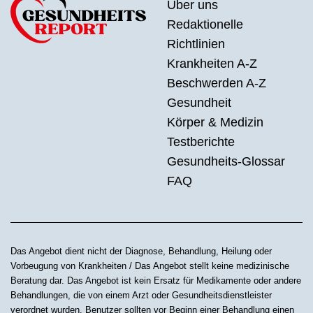
Über uns
Redaktionelle
Richtlinien
Krankheiten A-Z
Beschwerden A-Z
Gesundheit
Körper & Medizin
Testberichte
Gesundheits-Glossar
FAQ
Das Angebot dient nicht der Diagnose, Behandlung, Heilung oder
Vorbeugung von Krankheiten / Das Angebot stellt keine medizinische
Beratung dar. Das Angebot ist kein Ersatz für Medikamente oder andere
Behandlungen, die von einem Arzt oder Gesundheitsdienstleister
verordnet wurden. Benutzer sollten vor Beginn einer Behandlung einen