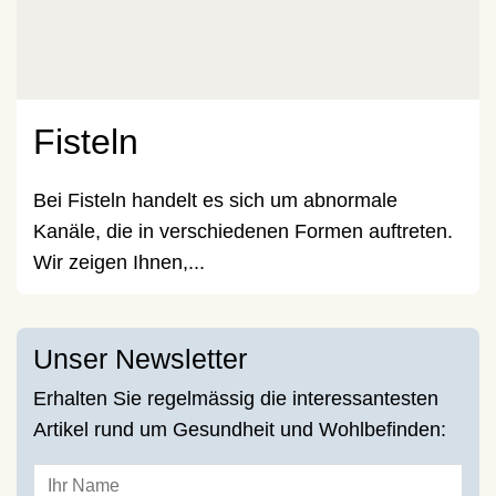
Fisteln
Bei Fisteln handelt es sich um abnormale
Kanäle, die in verschiedenen Formen auftreten.
Wir zeigen Ihnen,...
Unser Newsletter
Erhalten Sie regelmässig die interessantesten
Artikel rund um Gesundheit und Wohlbefinden: