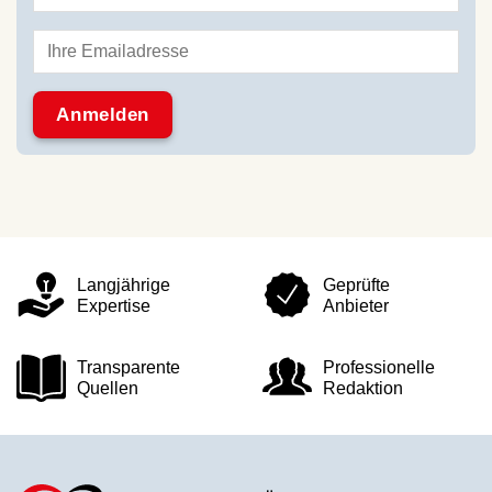
Langjährige
Geprüfte
Expertise
Anbieter
Transparente
Professionelle
Quellen
Redaktion