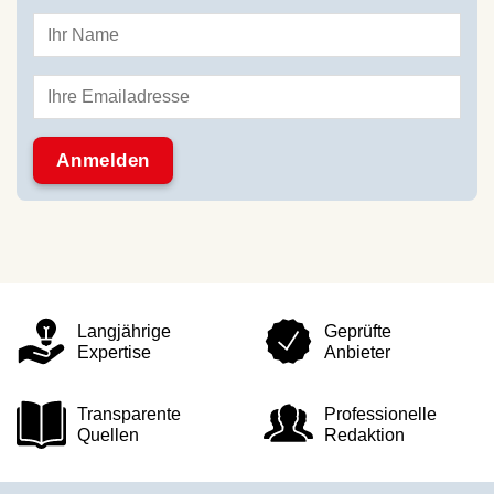
Langjährige
Geprüfte
Expertise
Anbieter
Transparente
Professionelle
Quellen
Redaktion