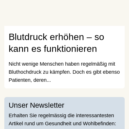
Blutdruck erhöhen – so
kann es funktionieren
Nicht wenige Menschen haben regelmäßig mit
Bluthochdruck zu kämpfen. Doch es gibt ebenso
Patienten, deren...
Unser Newsletter
Erhalten Sie regelmässig die interessantesten
Artikel rund um Gesundheit und Wohlbefinden: