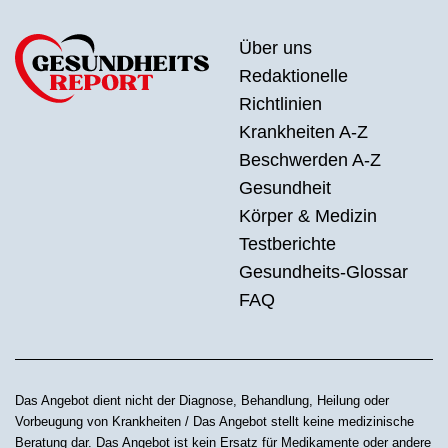
Über uns
Redaktionelle
Richtlinien
Krankheiten A-Z
Beschwerden A-Z
Gesundheit
Körper & Medizin
Testberichte
Gesundheits-Glossar
FAQ
Das Angebot dient nicht der Diagnose, Behandlung, Heilung oder
Vorbeugung von Krankheiten / Das Angebot stellt keine medizinische
Beratung dar. Das Angebot ist kein Ersatz für Medikamente oder andere