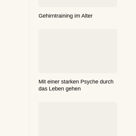
Gehirntraining im Alter
Mit einer starken Psyche durch
das Leben gehen