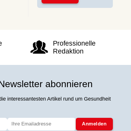
e
Professionelle
Redaktion
 Newsletter abonnieren
die interessantesten Artikel rund um Gesundheit