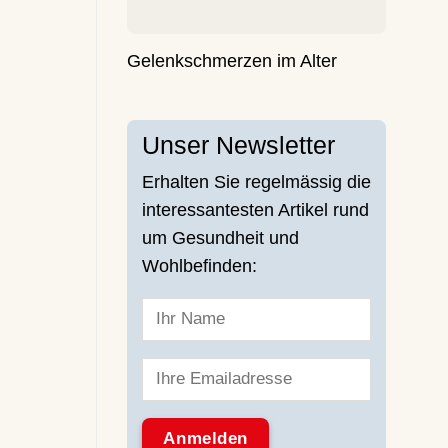
Gelenkschmerzen im Alter
Unser Newsletter
Erhalten Sie regelmässig die
interessantesten Artikel rund
um Gesundheit und
Wohlbefinden: