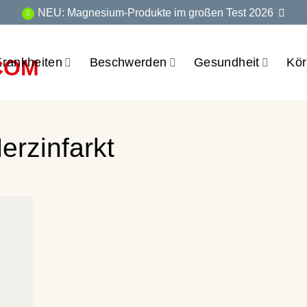
NEU: Magnesium-Produkte im großen Test 2026
Krankheiten
Beschwerden
Gesundheit
Kör
erzinfarkt