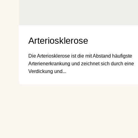
Arteriosklerose
Die Arteriosklerose ist die mit Abstand häufigste
Arterienerkrankung und zeichnet sich durch eine
Verdickung und...