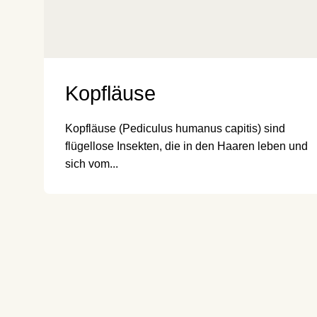
Kopfläuse
Kopfläuse (Pediculus humanus capitis) sind
flügellose Insekten, die in den Haaren leben und
sich vom...