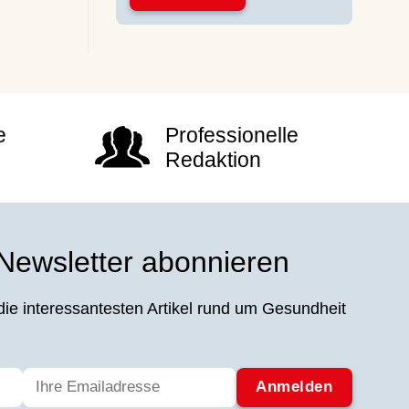
e
Professionelle
Redaktion
 Newsletter abonnieren
die interessantesten Artikel rund um Gesundheit