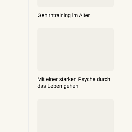
Gehirntraining im Alter
Mit einer starken Psyche durch
das Leben gehen