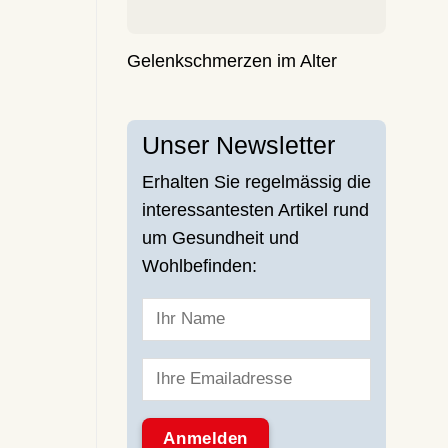
Gelenkschmerzen im Alter
Unser Newsletter
Erhalten Sie regelmässig die
interessantesten Artikel rund
um Gesundheit und
Wohlbefinden: