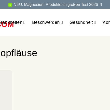
NEU: Magnesium-Produkte im großen Test 2026
Krankheiten
Beschwerden
Gesundheit
Kör
opfläuse