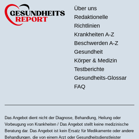
Über uns
Redaktionelle
Richtlinien
Krankheiten A-Z
Beschwerden A-Z
Gesundheit
Körper & Medizin
Testberichte
Gesundheits-Glossar
FAQ
Das Angebot dient nicht der Diagnose, Behandlung, Heilung oder
Vorbeugung von Krankheiten / Das Angebot stellt keine medizinische
Beratung dar. Das Angebot ist kein Ersatz für Medikamente oder andere
Behandlungen, die von einem Arzt oder Gesundheitsdienstleister