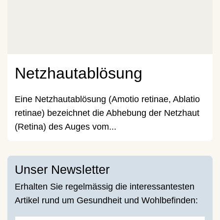
Netzhautablösung
Eine Netzhautablösung (Amotio retinae, Ablatio
retinae) bezeichnet die Abhebung der Netzhaut
(Retina) des Auges vom...
Unser Newsletter
Erhalten Sie regelmässig die interessantesten
Artikel rund um Gesundheit und Wohlbefinden: