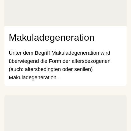
Makuladegeneration
Unter dem Begriff Makuladegeneration wird
überwiegend die Form der altersbezogenen
(auch: altersbedingten oder senilen)
Makuladegeneration...