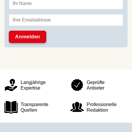
Langjährige
Geprüfte
Expertise
Anbieter
Transparente
Professionelle
Quellen
Redaktion