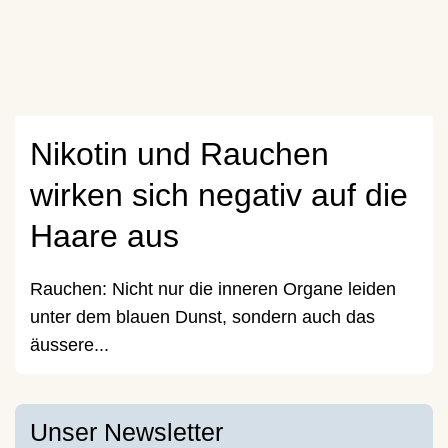
Nikotin und Rauchen
wirken sich negativ auf die
Haare aus
Rauchen: Nicht nur die inneren Organe leiden
unter dem blauen Dunst, sondern auch das
äussere...
Unser Newsletter