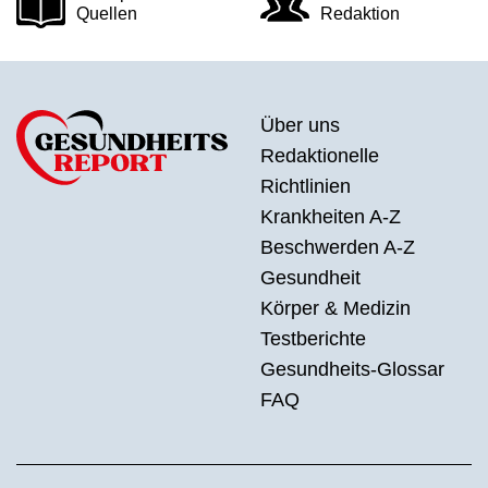
Quellen
Redaktion
Über uns
Redaktionelle
Richtlinien
Krankheiten A-Z
Beschwerden A-Z
Gesundheit
Körper & Medizin
Testberichte
Gesundheits-Glossar
FAQ