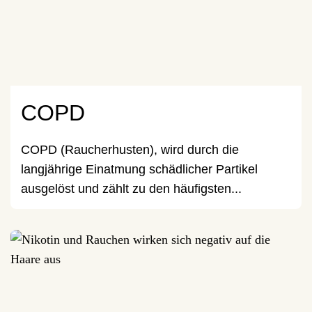
COPD
COPD (Raucherhusten), wird durch die
langjährige Einatmung schädlicher Partikel
ausgelöst und zählt zu den häufigsten...