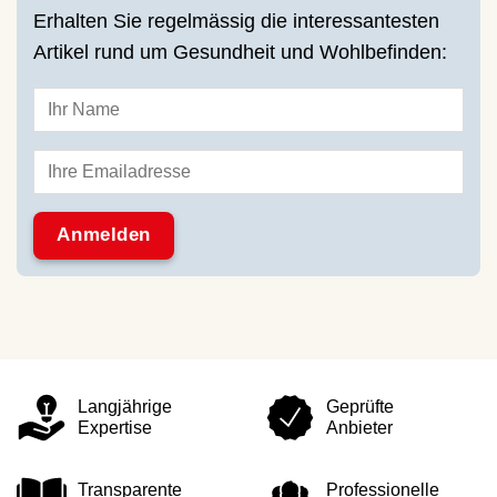
Erhalten Sie regelmässig die interessantesten
Artikel rund um Gesundheit und Wohlbefinden:
Langjährige
Geprüfte
Expertise
Anbieter
Transparente
Professionelle