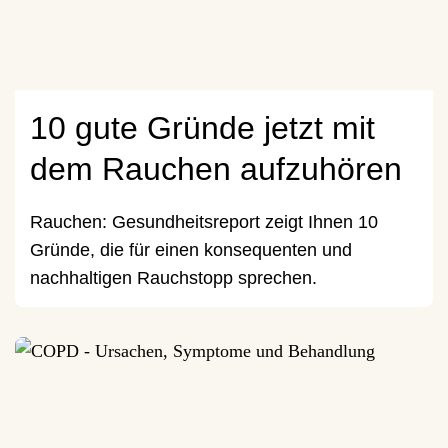
10 gute Gründe jetzt mit
dem Rauchen aufzuhören
Rauchen: Gesundheitsreport zeigt Ihnen 10
Gründe, die für einen konsequenten und
nachhaltigen Rauchstopp sprechen.