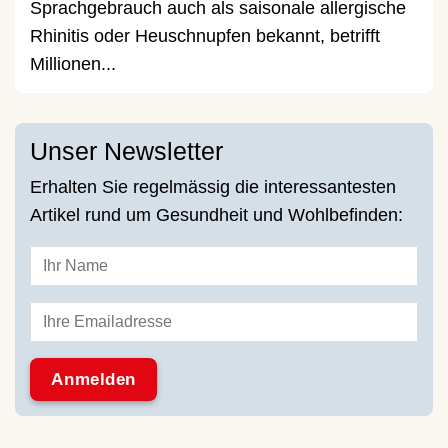
Sprachgebrauch auch als saisonale allergische
Rhinitis oder Heuschnupfen bekannt, betrifft
Millionen...
Unser Newsletter
Erhalten Sie regelmässig die interessantesten
Artikel rund um Gesundheit und Wohlbefinden: