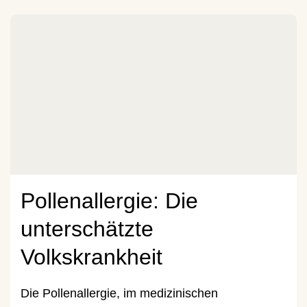
Pollenallergie: Die
unterschätzte
Volkskrankheit
Die Pollenallergie, im medizinischen