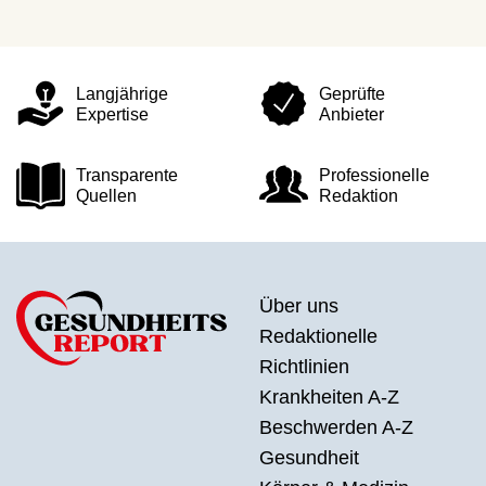
Langjährige
Geprüfte
Expertise
Anbieter
Transparente
Professionelle
Quellen
Redaktion
Über uns
Redaktionelle
Richtlinien
Krankheiten A-Z
Beschwerden A-Z
Gesundheit