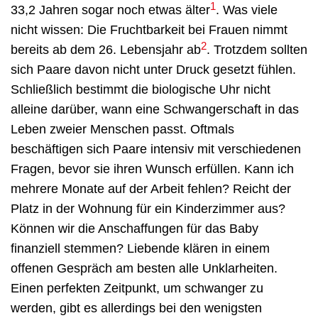
1
33,2 Jahren sogar noch etwas älter
. Was viele
nicht wissen: Die Fruchtbarkeit bei Frauen nimmt
2
bereits ab dem 26. Lebensjahr ab
. Trotzdem sollten
sich Paare davon nicht unter Druck gesetzt fühlen.
Schließlich bestimmt die biologische Uhr nicht
alleine darüber, wann eine Schwangerschaft in das
Leben zweier Menschen passt. Oftmals
beschäftigen sich Paare intensiv mit verschiedenen
Fragen, bevor sie ihren Wunsch erfüllen. Kann ich
mehrere Monate auf der Arbeit fehlen? Reicht der
Platz in der Wohnung für ein Kinderzimmer aus?
Können wir die Anschaffungen für das Baby
finanziell stemmen? Liebende klären in einem
offenen Gespräch am besten alle Unklarheiten.
Einen perfekten Zeitpunkt, um schwanger zu
werden, gibt es allerdings bei den wenigsten