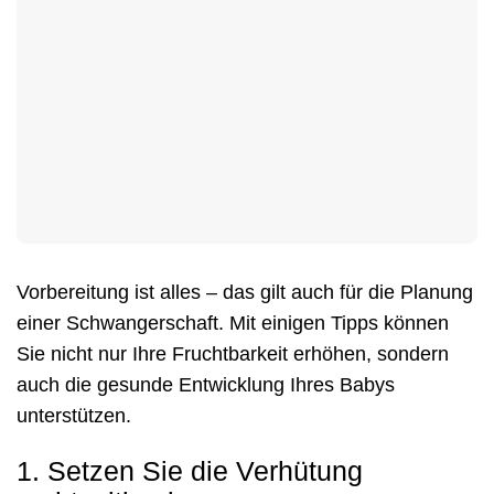
Vorbereitung ist alles – das gilt auch für die Planung
einer Schwangerschaft. Mit einigen Tipps können
Sie nicht nur Ihre Fruchtbarkeit erhöhen, sondern
auch die gesunde Entwicklung Ihres Babys
unterstützen.
1. Setzen Sie die Verhütung