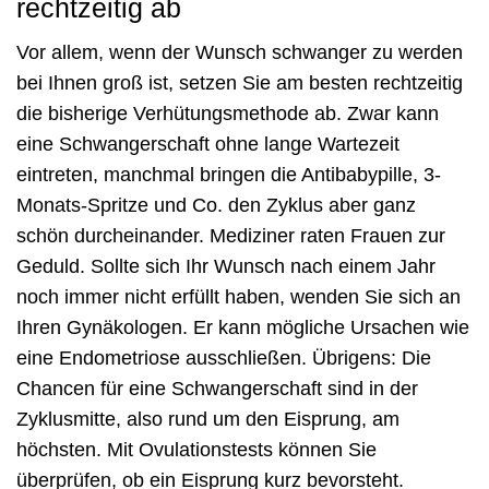
rechtzeitig ab
Vor allem, wenn der Wunsch schwanger zu werden
bei Ihnen groß ist, setzen Sie am besten rechtzeitig
die bisherige Verhütungsmethode ab. Zwar kann
eine Schwangerschaft ohne lange Wartezeit
eintreten, manchmal bringen die Antibabypille, 3-
Monats-Spritze und Co. den Zyklus aber ganz
schön durcheinander. Mediziner raten Frauen zur
Geduld. Sollte sich Ihr Wunsch nach einem Jahr
noch immer nicht erfüllt haben, wenden Sie sich an
Ihren Gynäkologen. Er kann mögliche Ursachen wie
eine Endometriose ausschließen. Übrigens: Die
Chancen für eine Schwangerschaft sind in der
Zyklusmitte, also rund um den Eisprung, am
höchsten. Mit Ovulationstests können Sie
überprüfen, ob ein Eisprung kurz bevorsteht.