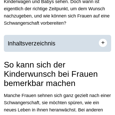
Kinderwagen und Babys sehen. Doch wann ist
eigentlich der richtige Zeitpunkt, um dem Wunsch
nachzugeben, und wie können sich Frauen auf eine
Schwangerschaft vorbereiten?
+
Inhaltsverzeichnis
So kann sich der
Kinderwunsch bei Frauen
bemerkbar machen
Manche Frauen sehnen sich ganz gezielt nach einer
Schwangerschaft, sie möchten spüren, wie ein
neues Leben in ihnen heranwächst. Bei anderen