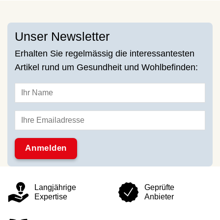
Unser Newsletter
Erhalten Sie regelmässig die interessantesten
Artikel rund um Gesundheit und Wohlbefinden:
Langjährige
Geprüfte
Expertise
Anbieter