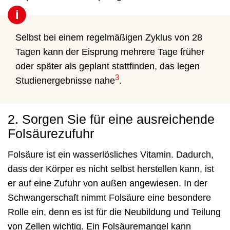
i
Selbst bei einem regelmäßigen Zyklus von 28
Tagen kann der Eisprung mehrere Tage früher
oder später als geplant stattfinden, das legen
3
Studienergebnisse nahe
.
2. Sorgen Sie für eine ausreichende
Folsäurezufuhr
Folsäure ist ein wasserlösliches Vitamin. Dadurch,
dass der Körper es nicht selbst herstellen kann, ist
er auf eine Zufuhr von außen angewiesen. In der
Schwangerschaft nimmt Folsäure eine besondere
Rolle ein, denn es ist für die Neubildung und Teilung
von Zellen wichtig. Ein Folsäuremangel kann