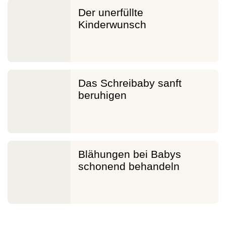
Der unerfüllte
Kinderwunsch
Das Schreibaby sanft
beruhigen
Blähungen bei Babys
schonend behandeln