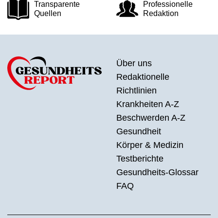
Transparente
Professionelle
Quellen
Redaktion
Über uns
Redaktionelle
Richtlinien
Krankheiten A-Z
Beschwerden A-Z
Gesundheit
Körper & Medizin
Testberichte
Gesundheits-Glossar
FAQ