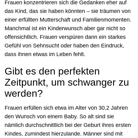
Frauen konzentrieren sich die Gedanken eher auf
das Kind, das sie haben könnten – sie träumen von
einer erfüllten Mutterschaft und Familienmomenten.
Manchmal ist ein Kinderwunsch aber gar nicht so
offensichtlich. Frauen verspüren dann ein starkes
Gefühl von Sehnsucht oder haben den Eindruck,
dass ihnen etwas im Leben fehlt.
Gibt es den perfekten
Zeitpunkt, um schwanger zu
werden?
Frauen erfüllen sich etwa im Alter von 30,2 Jahren
den Wunsch von einem Baby. So alt sind sie
nämlich durchschnittlich bei der Geburt ihres ersten
Kindes, zumindest hierzulande. Männer sind mit