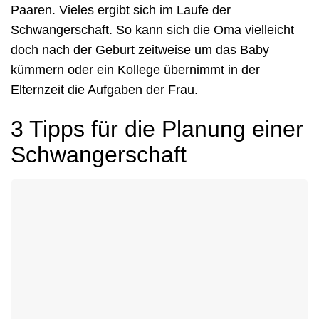
Paaren. Vieles ergibt sich im Laufe der
Schwangerschaft. So kann sich die Oma vielleicht
doch nach der Geburt zeitweise um das Baby
kümmern oder ein Kollege übernimmt in der
Elternzeit die Aufgaben der Frau.
3 Tipps für die Planung einer
Schwangerschaft