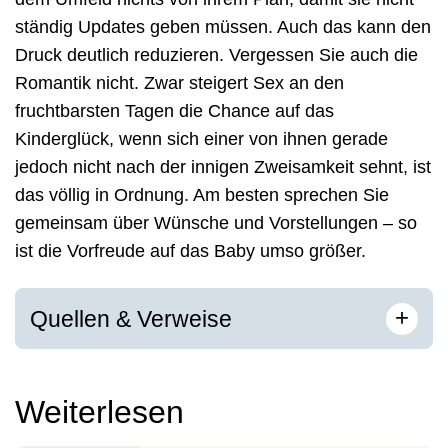
ständig Updates geben müssen. Auch das kann den
Druck deutlich reduzieren. Vergessen Sie auch die
Romantik nicht. Zwar steigert Sex an den
fruchtbarsten Tagen die Chance auf das
Kinderglück, wenn sich einer von ihnen gerade
jedoch nicht nach der innigen Zweisamkeit sehnt, ist
das völlig in Ordnung. Am besten sprechen Sie
gemeinsam über Wünsche und Vorstellungen – so
ist die Vorfreude auf das Baby umso größer.
[
]
+
Quellen & Verweise
Weiterlesen