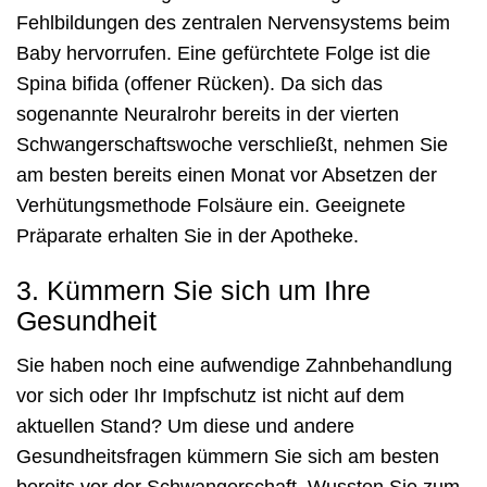
Fehlbildungen des zentralen Nervensystems beim
Baby hervorrufen. Eine gefürchtete Folge ist die
Spina bifida (offener Rücken). Da sich das
sogenannte Neuralrohr bereits in der vierten
Schwangerschaftswoche verschließt, nehmen Sie
am besten bereits einen Monat vor Absetzen der
Verhütungsmethode Folsäure ein. Geeignete
Präparate erhalten Sie in der Apotheke.
3. Kümmern Sie sich um Ihre
Gesundheit
Sie haben noch eine aufwendige Zahnbehandlung
vor sich oder Ihr Impfschutz ist nicht auf dem
aktuellen Stand? Um diese und andere
Gesundheitsfragen kümmern Sie sich am besten