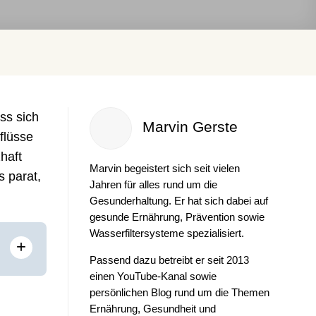
ss sich
Marvin Gerste
flüsse
haft
Marvin begeistert sich seit vielen
s parat,
Jahren für alles rund um die
Gesunderhaltung. Er hat sich dabei auf
gesunde Ernährung, Prävention sowie
Wasserfiltersysteme spezialisiert.
+
Passend dazu betreibt er seit 2013
einen YouTube-Kanal sowie
persönlichen Blog rund um die Themen
Ernährung, Gesundheit und