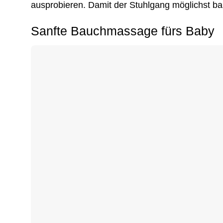
ausprobieren. Damit der Stuhlgang möglichst bal
Sanfte Bauchmassage fürs Baby