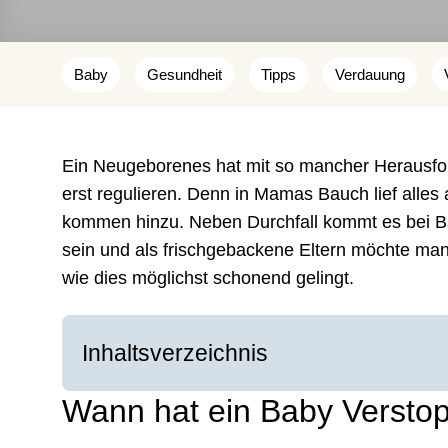
Baby
Gesundheit
Tipps
Verdauung
Ein Neugeborenes hat mit so mancher Herausfo
erst regulieren. Denn in Mamas Bauch lief alles 
kommen hinzu. Neben Durchfall kommt es bei Ba
sein und als frischgebackene Eltern möchte man n
wie dies möglichst schonend gelingt.
Inhaltsverzeichnis
Wann hat ein Baby Versto