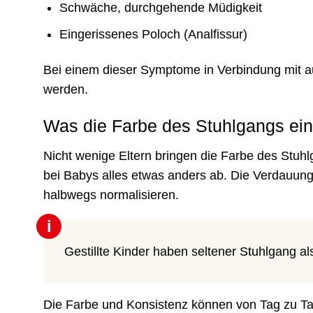
Schwäche, durchgehende Müdigkeit
Eingerissenes Poloch (Analfissur)
Bei einem dieser Symptome in Verbindung mit au
werden.
Was die Farbe des Stuhlgangs ei
Nicht wenige Eltern bringen die Farbe des Stuhl
bei Babys alles etwas anders ab. Die Verdauun
halbwegs normalisieren.
i
Gestillte Kinder haben seltener Stuhlgang als
Die Farbe und Konsistenz können von Tag zu Tag 