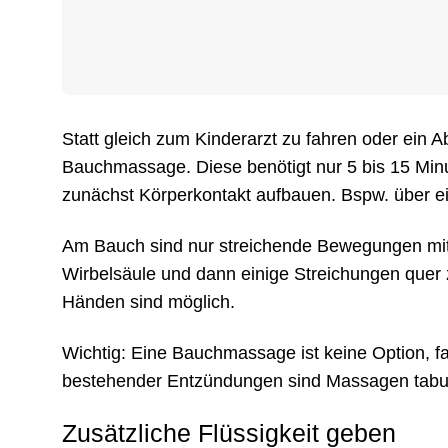
Statt gleich zum Kinderarzt zu fahren oder ein 
Bauchmassage. Diese benötigt nur 5 bis 15 Minut
zunächst Körperkontakt aufbauen. Bspw. über 
Am Bauch sind nur streichende Bewegungen mit
Wirbelsäule und dann einige Streichungen que
Händen sind möglich.
Wichtig: Eine Bauchmassage ist keine Option, fal
bestehender Entzündungen sind Massagen tab
Zusätzliche Flüssigkeit geben