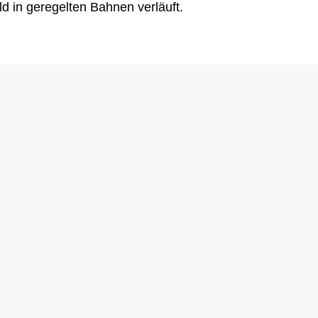
d in geregelten Bahnen verläuft.