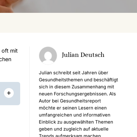
oft mit
Julian Deutsch
lchen
Julian schreibt seit Jahren über
Gesundheitsthemen und beschäftigt
sich in diesem Zusammenhang mit
+
neuen Forschungsergebnissen. Als
Autor bei Gesundheitsreport
möchte er seinen Lesern einen
umfangreichen und informativen
Einblick zu ausgewählten Themen
geben und zugleich auf aktuelle
Trends aufmerksam machen.