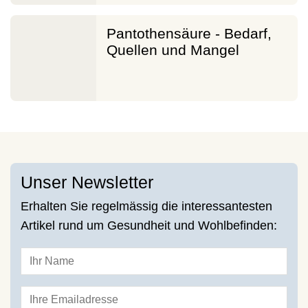
Pantothensäure - Bedarf,
Quellen und Mangel
Unser Newsletter
Erhalten Sie regelmässig die interessantesten
Artikel rund um Gesundheit und Wohlbefinden: