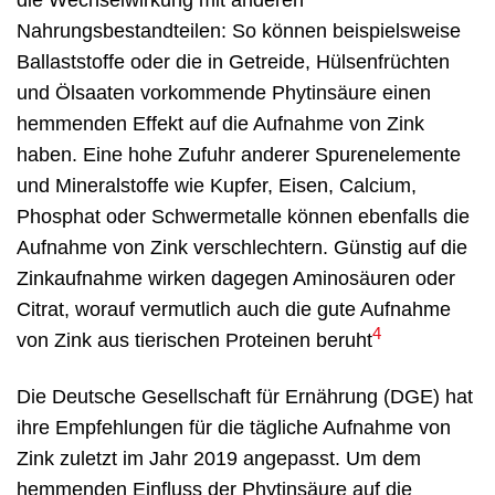
Nahrungsbestandteilen: So können beispielsweise
Ballaststoffe oder die in Getreide, Hülsenfrüchten
und Ölsaaten vorkommende Phytinsäure einen
hemmenden Effekt auf die Aufnahme von Zink
haben. Eine hohe Zufuhr anderer Spurenelemente
und Mineralstoffe wie Kupfer, Eisen, Calcium,
Phosphat oder Schwermetalle können ebenfalls die
Aufnahme von Zink verschlechtern. Günstig auf die
Zinkaufnahme wirken dagegen Aminosäuren oder
Citrat, worauf vermutlich auch die gute Aufnahme
4
von Zink aus tierischen Proteinen beruht
Die Deutsche Gesellschaft für Ernährung (DGE) hat
ihre Empfehlungen für die tägliche Aufnahme von
Zink zuletzt im Jahr 2019 angepasst. Um dem
hemmenden Einfluss der Phytinsäure auf die