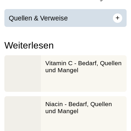
[
]
+
Quellen & Verweise
Weiterlesen
Vitamin C - Bedarf, Quellen
und Mangel
Niacin - Bedarf, Quellen
und Mangel