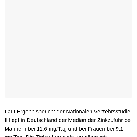
Laut Ergebnisbericht der Nationalen Verzehrsstudie
II liegt in Deutschland der Median der Zinkzufuhr bei
Männern bei 11,6 mg/Tag und bei Frauen bei 9,1