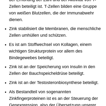
Zellen beteiligt ist. T-Zellen bilden eine Gruppe
von weißen Blutzellen, die der Immunabwehr
dienen.
Zink stabilisiert die Membranen, die menschliche
Zellen umhüllen und schützen.
Es ist am Stoffwechsel von Kollagen, einem
wichtigen Strukturprotein vor allem des
Bindegewebes beteiligt.
Zink ist an der Speicherung von Insulin in den
Zellen der Bauchspeicheldrüse beteiligt.
Zink ist an der Testosteronbiosynthese beteiligt.
Als Bestandteil von sogenannten
Zinkfingerproteinen ist es an der Steuerung der
Genexpression, also der Übersetzung unserer