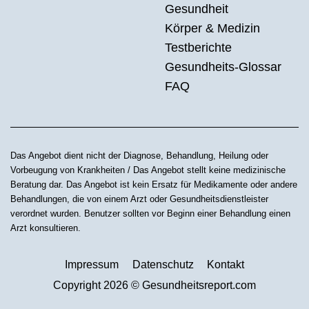
Gesundheit
Körper & Medizin
Testberichte
Gesundheits-Glossar
FAQ
Das Angebot dient nicht der Diagnose, Behandlung, Heilung oder
Vorbeugung von Krankheiten / Das Angebot stellt keine medizinische
Beratung dar. Das Angebot ist kein Ersatz für Medikamente oder andere
Behandlungen, die von einem Arzt oder Gesundheitsdienstleister
verordnet wurden. Benutzer sollten vor Beginn einer Behandlung einen
Arzt konsultieren.
Impressum
Datenschutz
Kontakt
Copyright 2026 © Gesundheitsreport.com