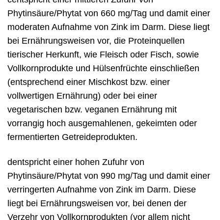
Phytinsäure/Phytat von 660 mg/Tag und damit einer
moderaten Aufnahme von Zink im Darm. Diese liegt
bei Ernährungsweisen vor, die Proteinquellen
tierischer Herkunft, wie Fleisch oder Fisch, sowie
Vollkornprodukte und Hülsenfrüchte einschließen
(entsprechend einer Mischkost bzw. einer
vollwertigen Ernährung) oder bei einer
vegetarischen bzw. veganen Ernährung mit
vorrangig hoch ausgemahlenen, gekeimten oder
fermentierten Getreideprodukten.
dentspricht einer hohen Zufuhr von
Phytinsäure/Phytat von 990 mg/Tag und damit einer
verringerten Aufnahme von Zink im Darm. Diese
liegt bei Ernährungsweisen vor, bei denen der
Verzehr von Vollkornprodukten (vor allem nicht