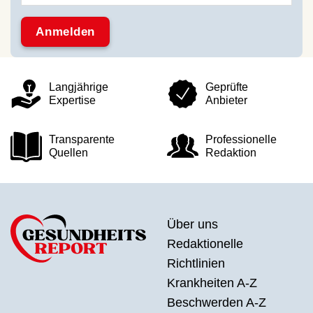
Langjährige
Geprüfte
Expertise
Anbieter
Transparente
Professionelle
Quellen
Redaktion
Über uns
Redaktionelle
Richtlinien
Krankheiten A-Z
Beschwerden A-Z