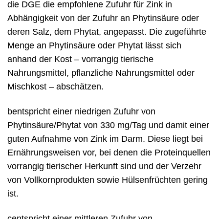
die DGE die empfohlene Zufuhr für Zink in
Abhängigkeit von der Zufuhr an Phytinsäure oder
deren Salz, dem Phytat, angepasst. Die zugeführte
Menge an Phytinsäure oder Phytat lässt sich
anhand der Kost – vorrangig tierische
Nahrungsmittel, pflanzliche Nahrungsmittel oder
Mischkost – abschätzen.
bentspricht einer niedrigen Zufuhr von
Phytinsäure/Phytat von 330 mg/Tag und damit einer
guten Aufnahme von Zink im Darm. Diese liegt bei
Ernährungsweisen vor, bei denen die Proteinquellen
vorrangig tierischer Herkunft sind und der Verzehr
von Vollkornprodukten sowie Hülsenfrüchten gering
ist.
centspricht einer mittleren Zufuhr von