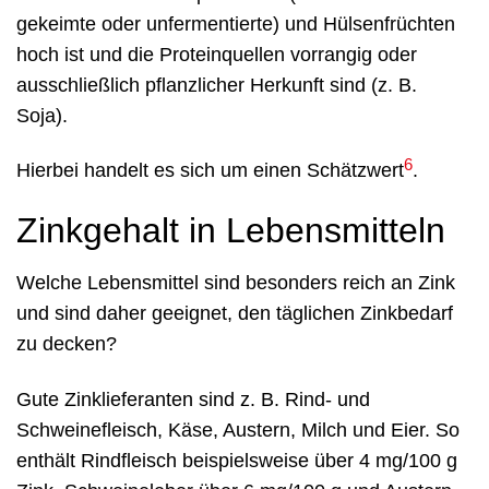
gekeimte oder unfermentierte) und Hülsenfrüchten
hoch ist und die Proteinquellen vorrangig oder
ausschließlich pflanzlicher Herkunft sind (z. B.
Soja).
6
Hierbei handelt es sich um einen Schätzwert
.
Zinkgehalt in Lebensmitteln
Welche Lebensmittel sind besonders reich an Zink
und sind daher geeignet, den täglichen Zinkbedarf
zu decken?
Gute Zinklieferanten sind z. B. Rind- und
Schweinefleisch, Käse, Austern, Milch und Eier. So
enthält Rindfleisch beispielsweise über 4 mg/100 g