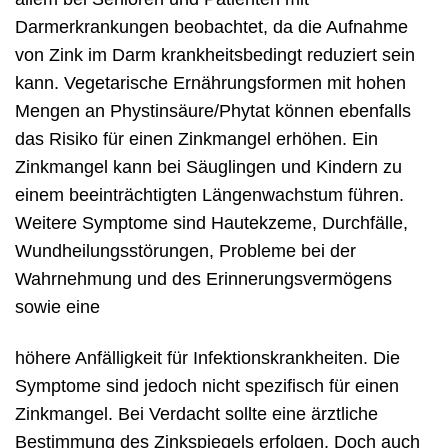
Darmerkrankungen beobachtet, da die Aufnahme
von Zink im Darm krankheitsbedingt reduziert sein
kann. Vegetarische Ernährungsformen mit hohen
Mengen an Phystinsäure/Phytat können ebenfalls
das Risiko für einen Zinkmangel erhöhen. Ein
Zinkmangel kann bei Säuglingen und Kindern zu
einem beeinträchtigten Längenwachstum führen.
Weitere Symptome sind Hautekzeme, Durchfälle,
Wundheilungsstörungen, Probleme bei der
Wahrnehmung und des Erinnerungsvermögens
sowie eine
höhere Anfälligkeit für Infektionskrankheiten. Die
Symptome sind jedoch nicht spezifisch für einen
Zinkmangel. Bei Verdacht sollte eine ärztliche
Bestimmung des Zinkspiegels erfolgen. Doch auch