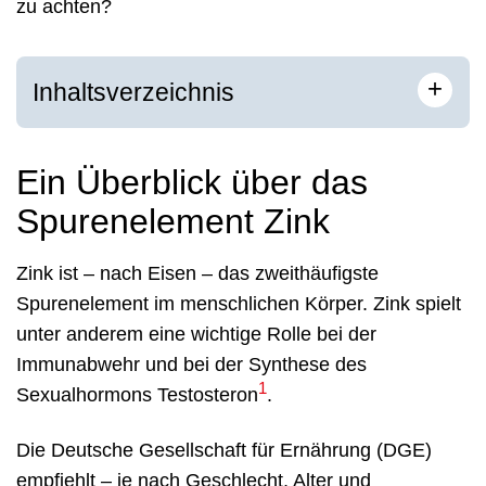
zu achten?
+
Inhaltsverzeichnis
Ein Überblick über das
Spurenelement Zink
Zink ist – nach Eisen – das zweithäufigste
Spurenelement im menschlichen Körper. Zink spielt
unter anderem eine wichtige Rolle bei der
Immunabwehr und bei der Synthese des
1
Sexualhormons Testosteron
.
Die Deutsche Gesellschaft für Ernährung (DGE)
empfiehlt – je nach Geschlecht, Alter und