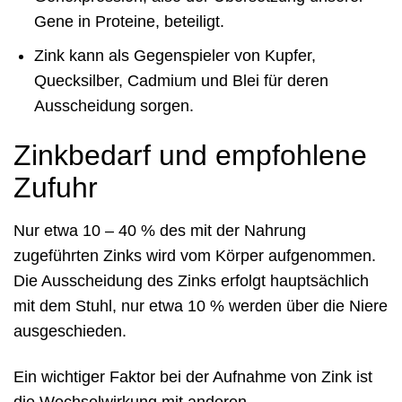
Gene in Proteine, beteiligt.
Zink kann als Gegenspieler von Kupfer,
Quecksilber, Cadmium und Blei für deren
Ausscheidung sorgen.
Zinkbedarf und empfohlene
Zufuhr
Nur etwa 10 – 40 % des mit der Nahrung
zugeführten Zinks wird vom Körper aufgenommen.
Die Ausscheidung des Zinks erfolgt hauptsächlich
mit dem Stuhl, nur etwa 10 % werden über die Niere
ausgeschieden.
Ein wichtiger Faktor bei der Aufnahme von Zink ist
die Wechselwirkung mit anderen