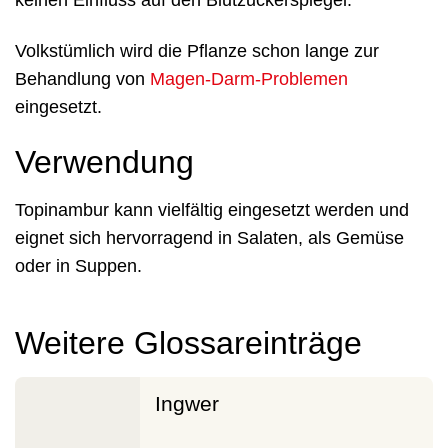
keinen Einfluss auf den Blutzuckerspiegel.
Volkstümlich wird die Pflanze schon lange zur
Behandlung von
Magen-Darm-Problemen
eingesetzt.
Verwendung
Topinambur kann vielfältig eingesetzt werden und
eignet sich hervorragend in Salaten, als Gemüse
oder in Suppen.
Weitere Glossareinträge
Ingwer