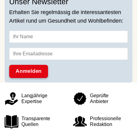
Unser Newsletter
Erhalten Sie regelmässig die interessantesten
Artikel rund um Gesundheit und Wohlbefinden:
Langjährige
Geprüfte
Expertise
Anbieter
Transparente
Professionelle
Quellen
Redaktion