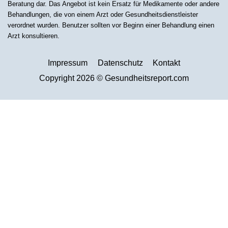
Beratung dar. Das Angebot ist kein Ersatz für Medikamente oder andere
Behandlungen, die von einem Arzt oder Gesundheitsdienstleister
verordnet wurden. Benutzer sollten vor Beginn einer Behandlung einen
Arzt konsultieren.
Impressum
Datenschutz
Kontakt
Copyright 2026 © Gesundheitsreport.com