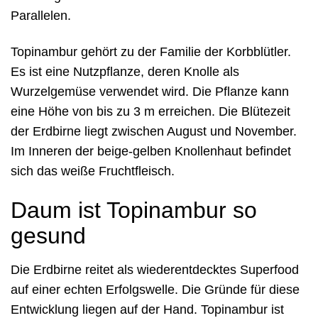
Parallelen.
Topinambur gehört zu der Familie der Korbblütler.
Es ist eine Nutzpflanze, deren Knolle als
Wurzelgemüse verwendet wird. Die Pflanze kann
eine Höhe von bis zu 3 m erreichen. Die Blütezeit
der Erdbirne liegt zwischen August und November.
Im Inneren der beige-gelben Knollenhaut befindet
sich das weiße Fruchtfleisch.
Daum ist Topinambur so
gesund
Die Erdbirne reitet als wiederentdecktes Superfood
auf einer echten Erfolgswelle. Die Gründe für diese
Entwicklung liegen auf der Hand. Topinambur ist