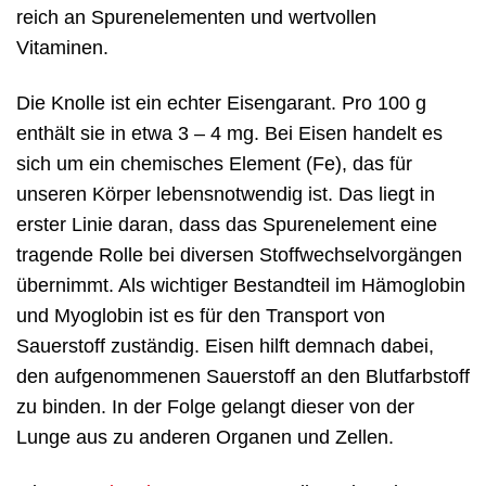
reich an Spurenelementen und wertvollen
Vitaminen.
Die Knolle ist ein echter Eisengarant. Pro 100 g
enthält sie in etwa 3 – 4 mg. Bei Eisen handelt es
sich um ein chemisches Element (Fe), das für
unseren Körper lebensnotwendig ist. Das liegt in
erster Linie daran, dass das Spurenelement eine
tragende Rolle bei diversen Stoffwechselvorgängen
übernimmt. Als wichtiger Bestandteil im Hämoglobin
und Myoglobin ist es für den Transport von
Sauerstoff zuständig. Eisen hilft demnach dabei,
den aufgenommenen Sauerstoff an den Blutfarbstoff
zu binden. In der Folge gelangt dieser von der
Lunge aus zu anderen Organen und Zellen.