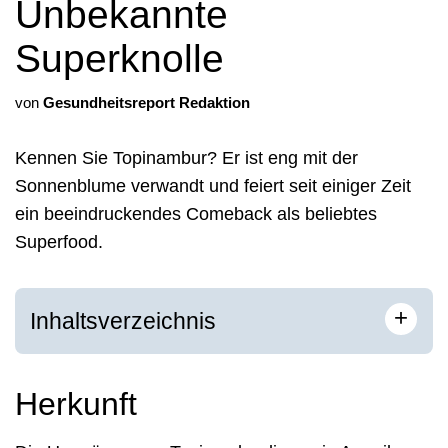
Unbekannte
Superknolle
von
Gesundheitsreport Redaktion
Kennen Sie Topinambur? Er ist eng mit der
Sonnenblume verwandt und feiert seit einiger Zeit
ein beeindruckendes Comeback als beliebtes
Superfood.
+
Inhaltsverzeichnis
Herkunft