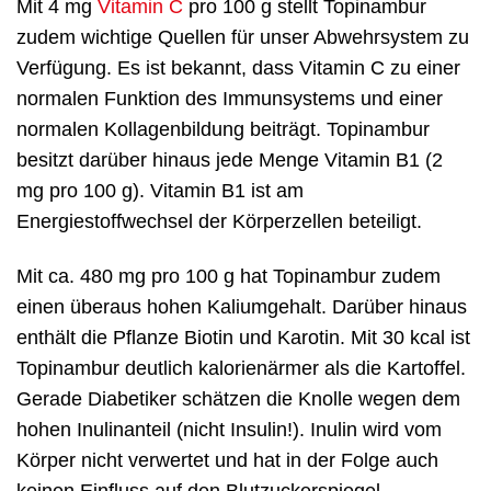
Mit 4 mg
Vitamin C
pro 100 g stellt Topinambur
zudem wichtige Quellen für unser Abwehrsystem zu
Verfügung. Es ist bekannt, dass Vitamin C zu einer
normalen Funktion des Immunsystems und einer
normalen Kollagenbildung beiträgt. Topinambur
besitzt darüber hinaus jede Menge Vitamin B1 (2
mg pro 100 g). Vitamin B1 ist am
Energiestoffwechsel der Körperzellen beteiligt.
Mit ca. 480 mg pro 100 g hat Topinambur zudem
einen überaus hohen Kaliumgehalt. Darüber hinaus
enthält die Pflanze Biotin und Karotin. Mit 30 kcal ist
Topinambur deutlich kalorienärmer als die Kartoffel.
Gerade Diabetiker schätzen die Knolle wegen dem
hohen Inulinanteil (nicht Insulin!). Inulin wird vom
Körper nicht verwertet und hat in der Folge auch