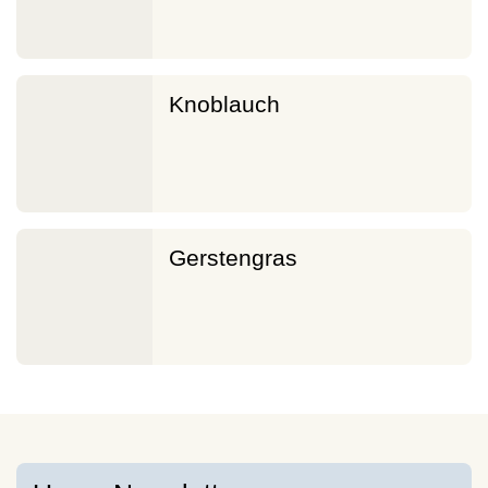
Knoblauch
Gerstengras