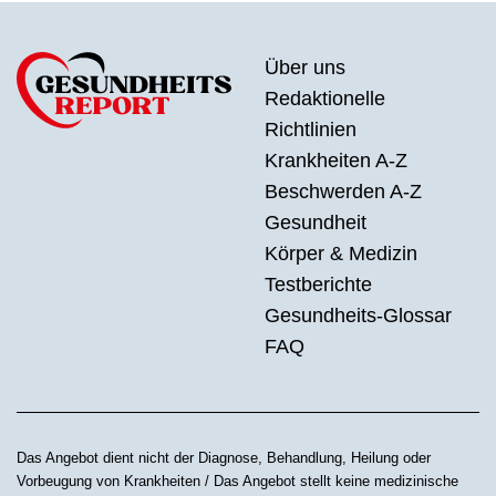
Über uns
Redaktionelle
Richtlinien
Krankheiten A-Z
Beschwerden A-Z
Gesundheit
Körper & Medizin
Testberichte
Gesundheits-Glossar
FAQ
Das Angebot dient nicht der Diagnose, Behandlung, Heilung oder
Vorbeugung von Krankheiten / Das Angebot stellt keine medizinische