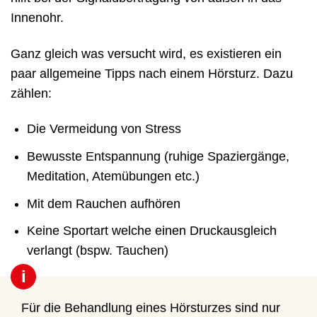
Innenohr.
Ganz gleich was versucht wird, es existieren ein
paar allgemeine Tipps nach einem Hörsturz. Dazu
zählen:
Die Vermeidung von Stress
Bewusste Entspannung (ruhige Spaziergänge,
Meditation, Atemübungen etc.)
Mit dem Rauchen aufhören
Keine Sportart welche einen Druckausgleich
verlangt (bspw. Tauchen)
i
Für die Behandlung eines Hörsturzes sind nur