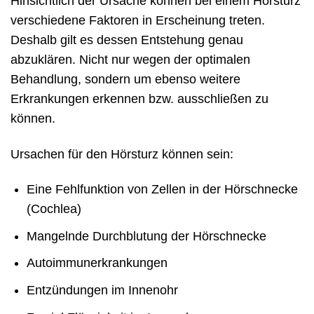
Hinsichtlich der Ursache können bei einem Hörsturz
verschiedene Faktoren in Erscheinung treten.
Deshalb gilt es dessen Entstehung genau
abzuklären. Nicht nur wegen der optimalen
Behandlung, sondern um ebenso weitere
Erkrankungen erkennen bzw. ausschließen zu
können.
Ursachen für den Hörsturz können sein:
Eine Fehlfunktion von Zellen in der Hörschnecke
(Cochlea)
Mangelnde Durchblutung der Hörschnecke
Autoimmunerkrankungen
Entzündungen im Innenohr