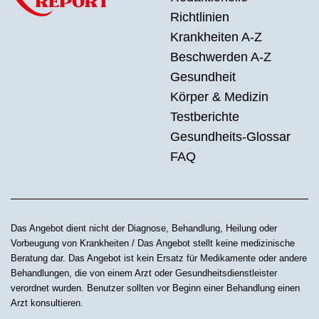
Richtlinien
Krankheiten A-Z
Beschwerden A-Z
Gesundheit
Körper & Medizin
Testberichte
Gesundheits-Glossar
FAQ
Das Angebot dient nicht der Diagnose, Behandlung, Heilung oder
Vorbeugung von Krankheiten / Das Angebot stellt keine medizinische
Beratung dar. Das Angebot ist kein Ersatz für Medikamente oder andere
Behandlungen, die von einem Arzt oder Gesundheitsdienstleister
verordnet wurden. Benutzer sollten vor Beginn einer Behandlung einen
Arzt konsultieren.