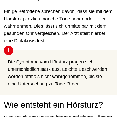
Einige Betroffene sprechen davon, dass sie mit dem
Hörsturz plötzlich manche Töne höher oder tiefer
wahrnehmen. Dies lässt sich unmittelbar mit dem
gesunden Ohr vergleichen. Der Arzt stellt hierbei
eine Diplakusis fest.
i
Die Symptome vom Hörsturz prägen sich
unterschiedlich stark aus. Leichte Beschwerden
werden oftmals nicht wahrgenommen, bis sie
eine Untersuchung zu Tage fördert.
Wie entsteht ein Hörsturz?