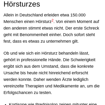
Hörsturzes
Allein in Deutschland erleiden etwa 150.000
2
Menschen einen Hörsturz
. Von einem Moment auf
den anderen stimmt etwas nicht. Der erste Schreck
geht mit Benommenheit einher. Doch sofort steht
fest, dass es etwas zu unternehmen gilt.
Ob und wie sich ein Hörsturz behandeln lässt,
gehört in professionelle Hände. Die Schwierigkeit
ergibt sich aus dem Umstand, dass die konkrete
Ursache bis heute nicht hinreichend erforscht
werden konnte. Daher wenden Ärzte lediglich
vereinzelte Therapien und Medikamente an, um die
Erfolgschancen zu testen.
Kortisone wie Prednisolon zeigen mitunter eine