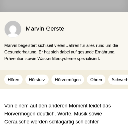
Marvin Gerste
Marvin begeistert sich seit vielen Jahren für alles rund um die
Gesunderhaltung. Er hat sich dabei auf gesunde Ernährung,
Prävention sowie Wasserfiltersysteme spezialisiert.
Hören
Hörsturz
Hörvermögen
Ohren
Schwerhö
Von einem auf den anderen Moment leidet das
Hörvermögen deutlich. Worte, Musik sowie
Geräusche werden schlagartig schlechter