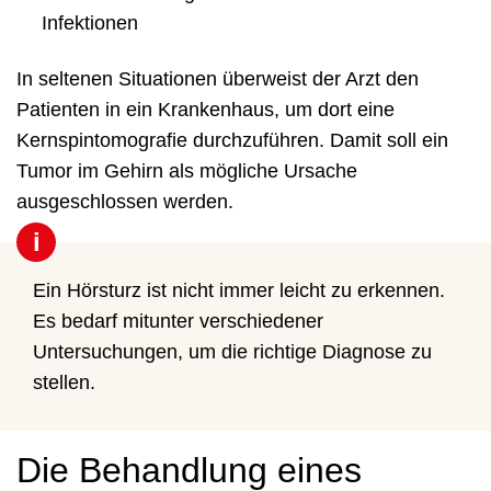
Infektionen
In seltenen Situationen überweist der Arzt den
Patienten in ein Krankenhaus, um dort eine
Kernspintomografie durchzuführen. Damit soll ein
Tumor im Gehirn als mögliche Ursache
ausgeschlossen werden.
i
Ein Hörsturz ist nicht immer leicht zu erkennen.
Es bedarf mitunter verschiedener
Untersuchungen, um die richtige Diagnose zu
stellen.
Die Behandlung eines