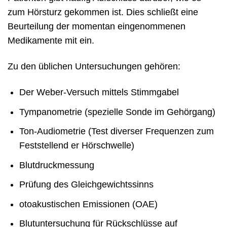
zum Hörsturz gekommen ist. Dies schließt eine
Beurteilung der momentan eingenommenen
Medikamente mit ein.
Zu den üblichen Untersuchungen gehören:
Der Weber-Versuch mittels Stimmgabel
Tympanometrie (spezielle Sonde im Gehörgang)
Ton-Audiometrie (Test diverser Frequenzen zum
Feststellend er Hörschwelle)
Blutdruckmessung
Prüfung des Gleichgewichtssinns
otoakustischen Emissionen (OAE)
Blutuntersuchung für Rückschlüsse auf