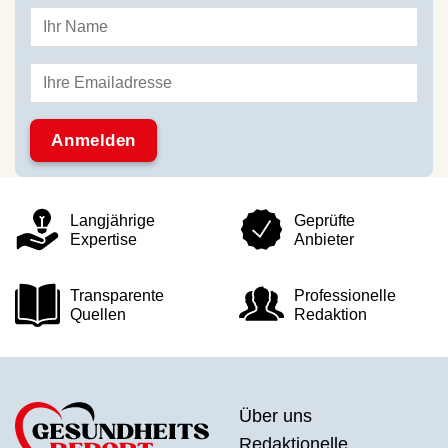
Langjährige
Geprüfte
Expertise
Anbieter
Transparente
Professionelle
Quellen
Redaktion
Über uns
Redaktionelle