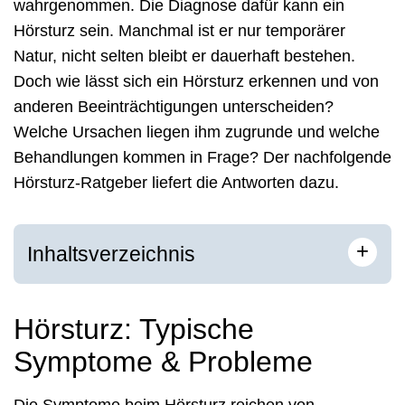
wahrgenommen. Die Diagnose dafür kann ein
Hörsturz sein. Manchmal ist er nur temporärer
Natur, nicht selten bleibt er dauerhaft bestehen.
Doch wie lässt sich ein Hörsturz erkennen und von
anderen Beeinträchtigungen unterscheiden?
Welche Ursachen liegen ihm zugrunde und welche
Behandlungen kommen in Frage? Der nachfolgende
Hörsturz-Ratgeber liefert die Antworten dazu.
+
Inhaltsverzeichnis
Hörsturz: Typische
Symptome & Probleme
Die Symptome beim Hörsturz reichen von