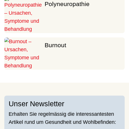
Polyneuropathie
Burnout
Unser Newsletter
Erhalten Sie regelmässig die interessantesten
Artikel rund um Gesundheit und Wohlbefinden: