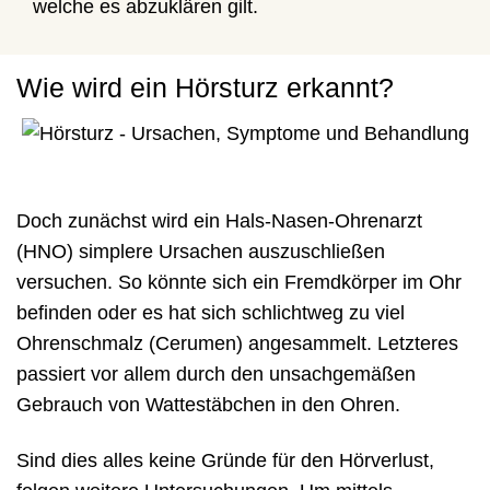
welche es abzuklären gilt.
Wie wird ein Hörsturz erkannt?
Doch zunächst wird ein Hals-Nasen-Ohrenarzt
(HNO) simplere Ursachen auszuschließen
versuchen. So könnte sich ein Fremdkörper im Ohr
befinden oder es hat sich schlichtweg zu viel
Ohrenschmalz (Cerumen) angesammelt. Letzteres
passiert vor allem durch den unsachgemäßen
Gebrauch von Wattestäbchen in den Ohren.
Sind dies alles keine Gründe für den Hörverlust,