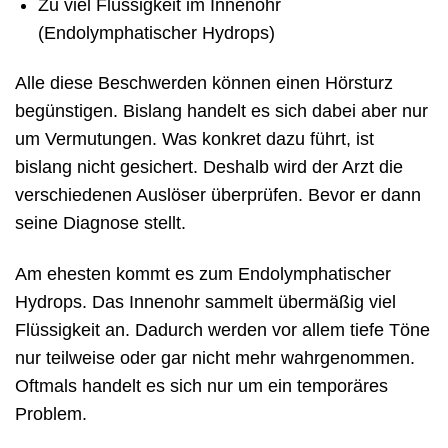
Zu viel Flüssigkeit im Innenohr
(Endolymphatischer Hydrops)
Alle diese Beschwerden können einen Hörsturz
begünstigen. Bislang handelt es sich dabei aber nur
um Vermutungen. Was konkret dazu führt, ist
bislang nicht gesichert. Deshalb wird der Arzt die
verschiedenen Auslöser überprüfen. Bevor er dann
seine Diagnose stellt.
Am ehesten kommt es zum Endolymphatischer
Hydrops. Das Innenohr sammelt übermäßig viel
Flüssigkeit an. Dadurch werden vor allem tiefe Töne
nur teilweise oder gar nicht mehr wahrgenommen.
Oftmals handelt es sich nur um ein temporäres
Problem.