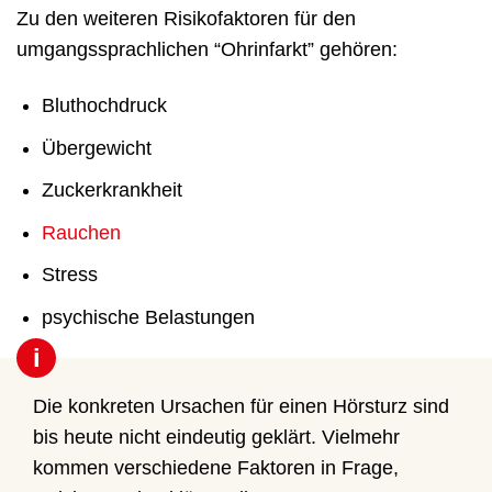
Zu den weiteren Risikofaktoren für den
umgangssprachlichen “Ohrinfarkt” gehören:
Bluthochdruck
Übergewicht
Zuckerkrankheit
Rauchen
Stress
psychische Belastungen
i
Die konkreten Ursachen für einen Hörsturz sind
bis heute nicht eindeutig geklärt. Vielmehr
kommen verschiedene Faktoren in Frage,