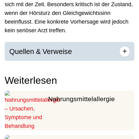
sich mit der Zeit. Besonders kritisch ist der Zustand,
wenn der Hörsturz den Gleichgewichtssinn
beeinflusst. Eine konkrete Vorhersage wird jedoch
kein seriöser Arzt treffen.
[
]
+
Quellen & Verweise
Weiterlesen
Nahrungsmittelallergie