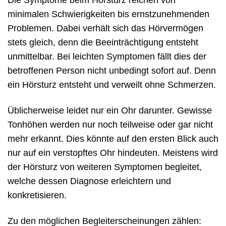
minimalen Schwierigkeiten bis ernstzunehmenden
Problemen. Dabei verhält sich das Hörvermögen
stets gleich, denn die Beeinträchtigung entsteht
unmittelbar. Bei leichten Symptomen fällt dies der
betroffenen Person nicht unbedingt sofort auf. Denn
ein Hörsturz entsteht und verweilt ohne Schmerzen.
Üblicherweise leidet nur ein Ohr darunter. Gewisse
Tonhöhen werden nur noch teilweise oder gar nicht
mehr erkannt. Dies könnte auf den ersten Blick auch
nur auf ein verstopftes Ohr hindeuten. Meistens wird
der Hörsturz von weiteren Symptomen begleitet,
welche dessen Diagnose erleichtern und
konkretisieren.
Zu den möglichen Begleiterscheinungen zählen: