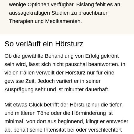
wenige Optionen verfügbar. Bislang fehlt es an
aussagekräftigen Studien zu brauchbaren
Therapien und Medikamenten.
So verläuft ein Hörsturz
Ob die gewählte Behandlung von Erfolg gekrönt
sein wird, lässt sich nicht pauschal beantworten. In
vielen Fällen verweilt der Hörsturz nur für eine
gewisse Zeit. Jedoch variiert er in seiner
Ausprägung sehr und ist mitunter dauerhaft.
Mit etwas Glück betrifft der Hörsturz nur die tiefen
und mittleren Töne oder die Hörminderung ist
minimal. Von dort aus beginnend, klingt er entweder
ab, behält seine Intensität bei oder verschlechtert