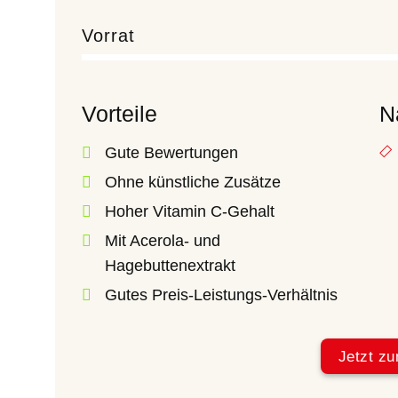
Vorrat
Vorteile
N
Gute Bewertungen
Ohne künstliche Zusätze
Hoher Vitamin C-Gehalt
Mit Acerola- und
Hagebuttenextrakt
Gutes Preis-Leistungs-Verhältnis
Jetzt zu