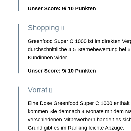
Unser Score: 9/ 10 Punkten
Shopping
Greenfood Super C 1000 ist im direkten Vergle
durchschnittliche 4,5-Sternebewertung bei 6
Kundinnen wider.
Unser Score: 9/ 10 Punkten
Vorrat
Eine Dose Greenfood Super C 1000 enthält 1
kommen Sie demnach 4 Monate mit dem Nahr
verschiedenen Mitbewerbern handelt es sich
Grund gibt es im Ranking leichte Abzüge.