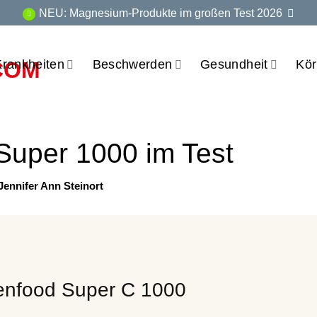
NEU: Magnesium-Produkte im großen Test 2026
Krankheiten
Beschwerden
Gesundheit
Kör
Super 1000 im Test
 Jennifer Ann Steinort
enfood Super C 1000