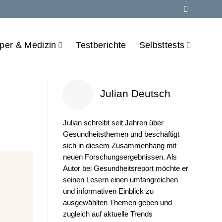
per & Medizin
Testberichte
Selbsttests
Julian Deutsch
Julian schreibt seit Jahren über
Gesundheitsthemen und beschäftigt
sich in diesem Zusammenhang mit
neuen Forschungsergebnissen. Als
Autor bei Gesundheitsreport möchte er
seinen Lesern einen umfangreichen
und informativen Einblick zu
ausgewählten Themen geben und
zugleich auf aktuelle Trends