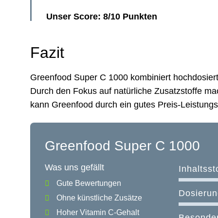
Unser Score: 8/10 Punkten
Fazit
Greenfood Super C 1000 kombiniert hochdosiert
Durch den Fokus auf natürliche Zusatzstoffe m
kann Greenfood durch ein gutes Preis-Leistung
Greenfood Super C 1000
Was uns gefällt
Inhaltsst
Gute Bewertungen
Dosierun
Ohne künstliche Zusätze
Hoher Vitamin C-Gehalt
Besonder