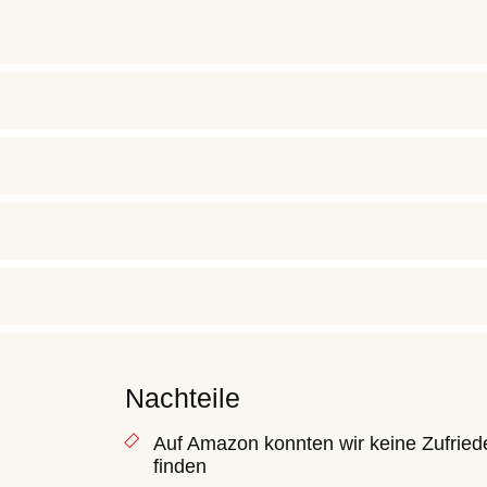
Nachteile
Auf Amazon konnten wir keine Zufried
finden