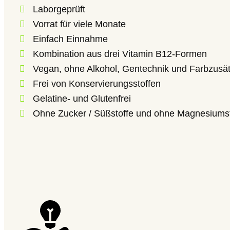
Laborgeprüft
Vorrat für viele Monate
Einfach Einnahme
Kombination aus drei Vitamin B12-Formen
Vegan, ohne Alkohol, Gentechnik und Farbzusä
Frei von Konservierungsstoffen
Gelatine- und Glutenfrei
Ohne Zucker / Süßstoffe und ohne Magnesiums