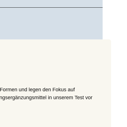
e Formen und legen den Fokus auf
ungsergänzungsmittel in unserem Test vor