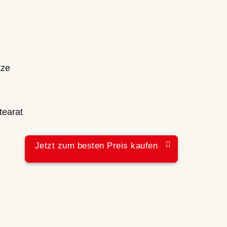
tze
tearat
Jetzt zum besten Preis kaufen