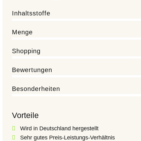
Inhaltsstoffe
Menge
Shopping
Bewertungen
Besonderheiten
Vorteile
Wird in Deutschland hergestellt
Sehr gutes Preis-Leistungs-Verhältnis