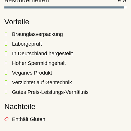
Besonderheiten
9.8
Vorteile
Braunglasverpackung
Laborgeprüft
In Deutschland hergestellt
Hoher Spermidingehalt
Veganes Produkt
Verzichtet auf Gentechnik
Gutes Preis-Leistungs-Verhältnis
Nachteile
Enthält Gluten