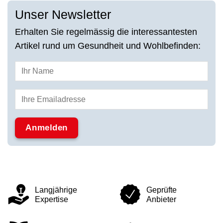
Unser Newsletter
Erhalten Sie regelmässig die interessantesten
Artikel rund um Gesundheit und Wohlbefinden:
Langjährige
Geprüfte
Expertise
Anbieter