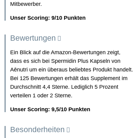
Mitbewerber.
Unser Scoring: 9/10 Punkten
Bewertungen
Ein Blick auf die Amazon-Bewertungen zeigt,
dass es sich bei Spermidin Plus Kapseln von
Aēnutri um ein überaus beliebtes Produkt handelt.
Bei 125 Bewertungen erhält das Supplement im
Durchschnitt 4,4 Sterne. Lediglich 5 Prozent
verteilen 1 oder 2 Sterne.
Unser Scoring: 9,5/10 Punkten
Besonderheiten