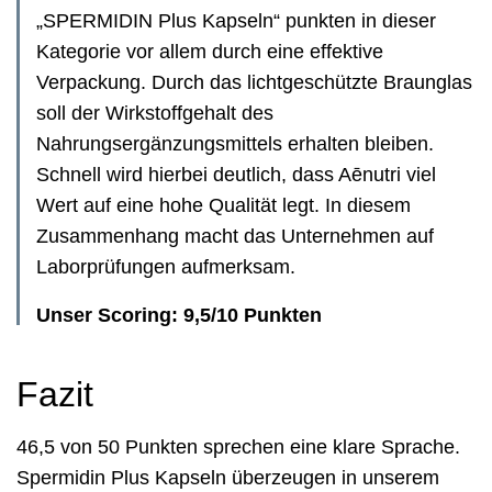
„SPERMIDIN Plus Kapseln“ punkten in dieser
Kategorie vor allem durch eine effektive
Verpackung. Durch das lichtgeschützte Braunglas
soll der Wirkstoffgehalt des
Nahrungsergänzungsmittels erhalten bleiben.
Schnell wird hierbei deutlich, dass Aēnutri viel
Wert auf eine hohe Qualität legt. In diesem
Zusammenhang macht das Unternehmen auf
Laborprüfungen aufmerksam.
Unser Scoring: 9,5/10 Punkten
Fazit
46,5 von 50 Punkten sprechen eine klare Sprache.
Spermidin Plus Kapseln überzeugen in unserem