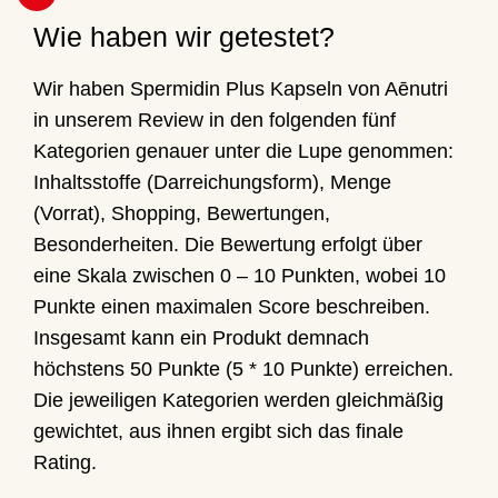
Wie haben wir getestet?
Wir haben Spermidin Plus Kapseln von Aēnutri
in unserem Review in den folgenden fünf
Kategorien genauer unter die Lupe genommen:
Inhaltsstoffe (Darreichungsform), Menge
(Vorrat), Shopping, Bewertungen,
Besonderheiten. Die Bewertung erfolgt über
eine Skala zwischen 0 – 10 Punkten, wobei 10
Punkte einen maximalen Score beschreiben.
Insgesamt kann ein Produkt demnach
höchstens 50 Punkte (5 * 10 Punkte) erreichen.
Die jeweiligen Kategorien werden gleichmäßig
gewichtet, aus ihnen ergibt sich das finale
Rating.