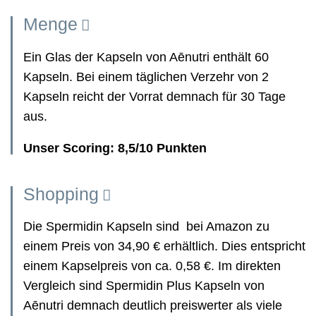
Menge
Ein Glas der Kapseln von Aēnutri enthält 60
Kapseln. Bei einem täglichen Verzehr von 2
Kapseln reicht der Vorrat demnach für 30 Tage
aus.
Unser Scoring: 8,5/10 Punkten
Shopping
Die Spermidin Kapseln sind bei Amazon zu
einem Preis von 34,90 € erhältlich. Dies entspricht
einem Kapselpreis von ca. 0,58 €. Im direkten
Vergleich sind Spermidin Plus Kapseln von
Aēnutri demnach deutlich preiswerter als viele