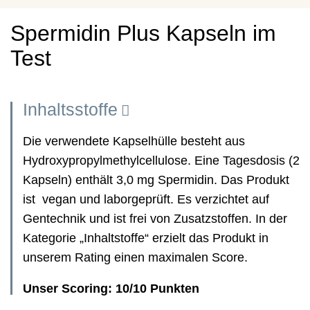
Spermidin Plus Kapseln im
Test
Inhaltsstoffe
Die verwendete Kapselhülle besteht aus
Hydroxypropylmethylcellulose. Eine Tagesdosis (2
Kapseln) enthält 3,0 mg Spermidin. Das Produkt
ist vegan und laborgeprüft. Es verzichtet auf
Gentechnik und ist frei von Zusatzstoffen. In der
Kategorie „Inhaltstoffe“ erzielt das Produkt in
unserem Rating einen maximalen Score.
Unser Scoring: 10/10 Punkten