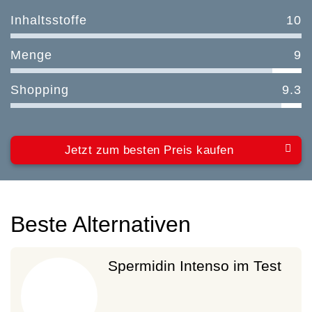
Inhaltsstoffe
10
Menge
9
Shopping
9.3
Jetzt zum besten Preis kaufen
Beste Alternativen
Spermidin Intenso im Test