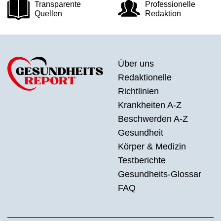
Transparente
Professionelle
Quellen
Redaktion
Über uns
Redaktionelle
Richtlinien
Krankheiten A-Z
Beschwerden A-Z
Gesundheit
Körper & Medizin
Testberichte
Gesundheits-Glossar
FAQ