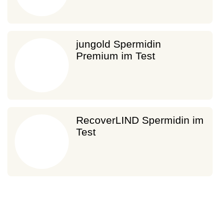
jungold Spermidin
Premium im Test
RecoverLIND Spermidin im
Test