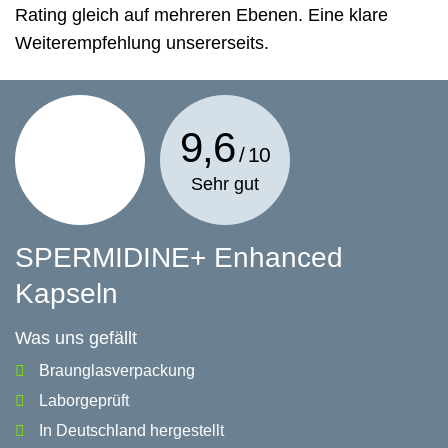
Rating gleich auf mehreren Ebenen. Eine klare
Weiterempfehlung unsererseits.
9,6
Sehr gut
SPERMIDINE+ Enhanced
Kapseln
Was uns gefällt
Braunglasverpackung
Laborgeprüft
In Deutschland hergestellt