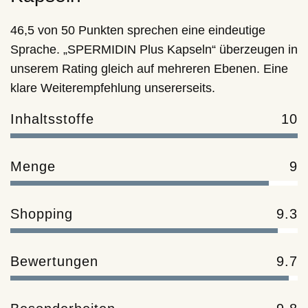
46,5 von 50 Punkten sprechen eine eindeutige
Sprache. „SPERMIDIN Plus Kapseln“ überzeugen in
unserem Rating gleich auf mehreren Ebenen. Eine
klare Weiterempfehlung unsererseits.
Inhaltsstoffe
10
Menge
9
Shopping
9.3
Bewertungen
9.7