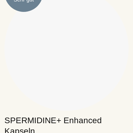
SPERMIDINE+ Enhanced
Kapseln