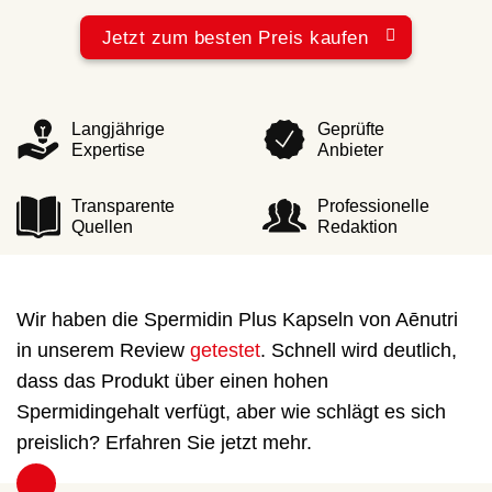
Jetzt zum besten Preis kaufen
Langjährige
Geprüfte
Expertise
Anbieter
Transparente
Professionelle
Quellen
Redaktion
Wir haben die Spermidin Plus Kapseln von Aēnutri
in unserem Review
getestet
. Schnell wird deutlich,
dass das Produkt über einen hohen
Spermidingehalt verfügt, aber wie schlägt es sich
preislich? Erfahren Sie jetzt mehr.