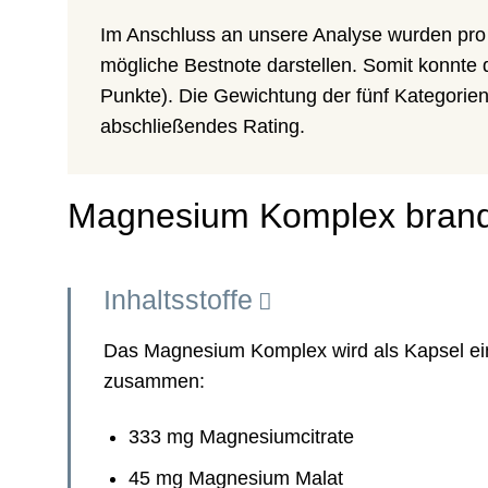
Im Anschluss an unsere Analyse wurden pro 
mögliche Bestnote darstellen. Somit konnte 
Punkte). Die Gewichtung der fünf Kategorie
abschließendes Rating.
Magnesium Komplex brand
Inhaltsstoffe
Das Magnesium Komplex wird als Kapsel ein
zusammen:
333 mg Magnesiumcitrate
45 mg Magnesium Malat