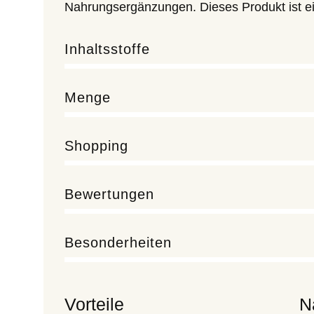
Nahrungsergänzungen. Dieses Produkt ist ein
Inhaltsstoffe
Menge
Shopping
Bewertungen
Besonderheiten
Vorteile
N