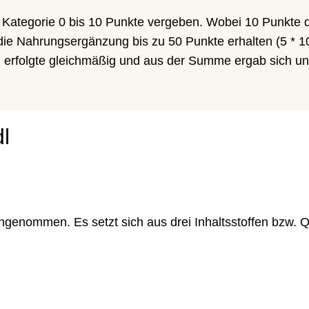
Kategorie 0 bis 10 Punkte vergeben. Wobei 10 Punkte 
die Nahrungsergänzung bis zu 50 Punkte erhalten (5 * 1
n erfolgte gleichmäßig und aus der Summe ergab sich un
l
genommen. Es setzt sich aus drei Inhaltsstoffen bzw. Q