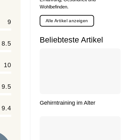
Wohlbefinden.
Alle Artikel anzeigen
9
Beliebteste Artikel
8.5
10
9.5
Gehirntraining im Alter
9.4