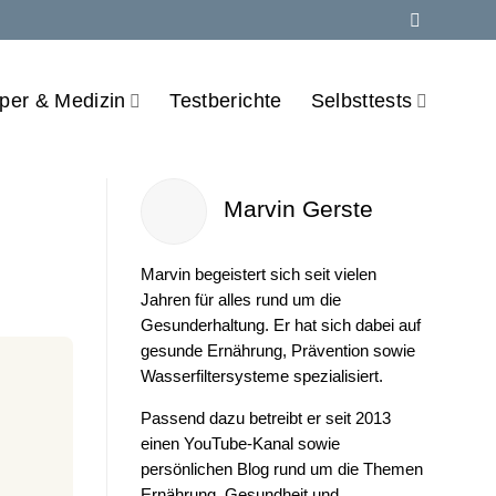
per & Medizin
Testberichte
Selbsttests
Marvin Gerste
Marvin begeistert sich seit vielen
Jahren für alles rund um die
Gesunderhaltung. Er hat sich dabei auf
gesunde Ernährung, Prävention sowie
Wasserfiltersysteme spezialisiert.
Passend dazu betreibt er seit 2013
einen YouTube-Kanal sowie
persönlichen Blog rund um die Themen
Ernährung, Gesundheit und