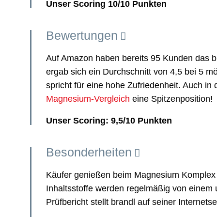
Unser Scoring 10/10 Punkten
Bewertungen
Auf Amazon haben bereits 95 Kunden das b
ergab sich ein Durchschnitt von 4,5 bei 5 m
spricht für eine hohe Zufriedenheit. Auch i
Magnesium-Vergleich
eine Spitzenposition!
Unser Scoring: 9,5/10 Punkten
Besonderheiten
Käufer genießen beim Magnesium Komplex v
Inhaltsstoffe werden regelmäßig von einem
Prüfbericht stellt brandl auf seiner Internetse