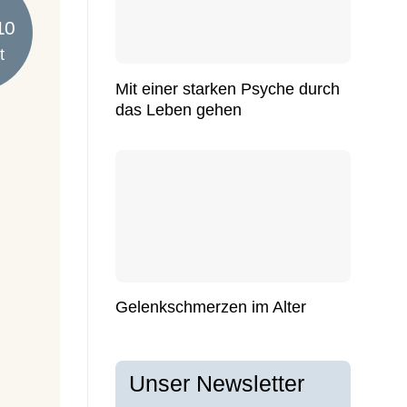
t
Mit einer starken Psyche durch
das Leben gehen
Gelenkschmerzen im Alter
Unser Newsletter