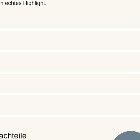
 echtes Highlight.
achteile