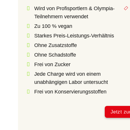
Wird von Profisportlern & Olympia-
Teilnehmern verwendet
Zu 100 % vegan
Starkes Preis-Leistungs-Verhältnis
Ohne Zusatzstoffe
Ohne Schadstoffe
Frei von Zucker
Jede Charge wird von einem
unabhängigen Labor untersucht
Frei von Konservierungsstoffen
Jetzt zu